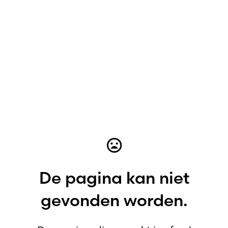
De pagina kan niet
gevonden worden.