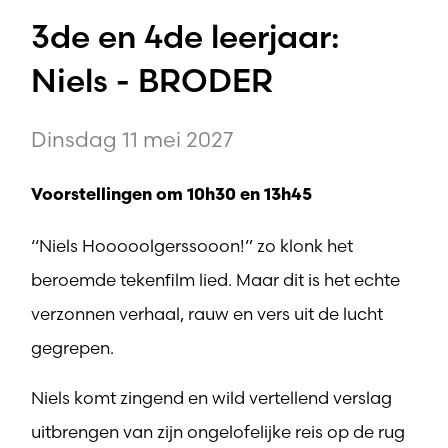
3de en 4de leerjaar:
Niels - BRODER
Dinsdag 11 mei 2027
Voorstellingen om 10h30 en 13h45
“Niels Hooooolgerssooon!” zo klonk het
beroemde tekenfilm lied. Maar dit is het echte
verzonnen verhaal, rauw en vers uit de lucht
gegrepen.
Niels komt zingend en wild vertellend verslag
uitbrengen van zijn ongelofelijke reis op de rug