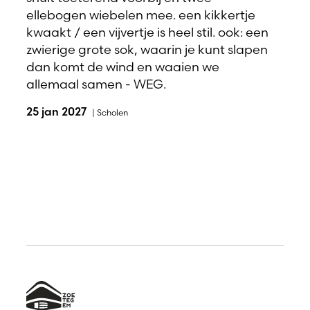
ellebogen wiebelen mee. een kikkertje
kwaakt / een vijvertje is heel stil. ook: een
zwierige grote sok, waarin je kunt slapen
dan komt de wind en waaien we
allemaal samen - WEG.
25 jan 2027
|
Scholen