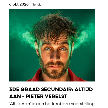
6 okt 2026
|
Scholen
3DE GRAAD SECUNDAIR: ALTIJD
AAN - PIETER VERELST
‘Altijd Aan’ is een herkenbare voorstelling