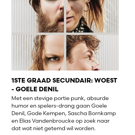
1STE GRAAD SECUNDAIR: WOEST
- GOELE DENIL
Met een stevige portie punk, absurde
humor en spelers-drang gaan Goele
Denil, Gode Kempen, Sascha Bornkamp
en Elias Vandenbroucke op zoek naar
dat wat niet getemd wil worden.