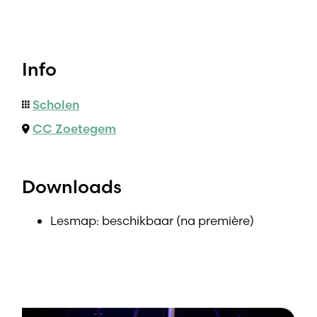
Info
Scholen
CC Zoetegem
Downloads
Lesmap: beschikbaar (na première)