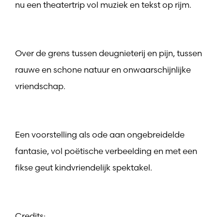
nu een theatertrip vol muziek en tekst op rijm.
Over de grens tussen deugnieterij en pijn, tussen
rauwe en schone natuur en onwaarschijnlijke
vriendschap.
Een voorstelling als ode aan ongebreidelde
fantasie, vol poëtische verbeelding en met een
fikse geut kindvriendelijk spektakel.
Credits: