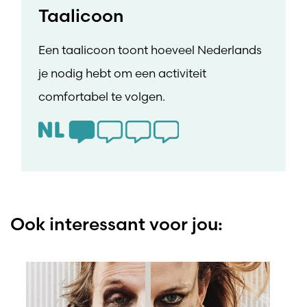
Taalicoon
Een taalicoon toont hoeveel Nederlands
je nodig hebt om een activiteit
comfortabel te volgen.
Ook interessant voor jou: