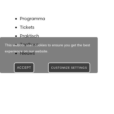
Programma
Tickets
Praktisch
Zaalhuur
This website uses cookies to ensure you get the best
experience on our website.
Nieuws
ACCEPT
CUSTOMIZE SETTINGS