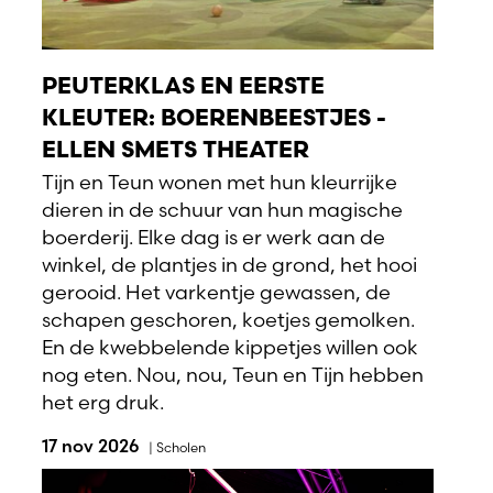
PEUTERKLAS EN EERSTE
KLEUTER: BOERENBEESTJES -
ELLEN SMETS THEATER
Tijn en Teun wonen met hun kleurrijke
dieren in de schuur van hun magische
boerderij. Elke dag is er werk aan de
winkel, de plantjes in de grond, het hooi
gerooid. Het varkentje gewassen, de
schapen geschoren, koetjes gemolken.
En de kwebbelende kippetjes willen ook
nog eten. Nou, nou, Teun en Tijn hebben
het erg druk.
17 nov 2026
|
Scholen