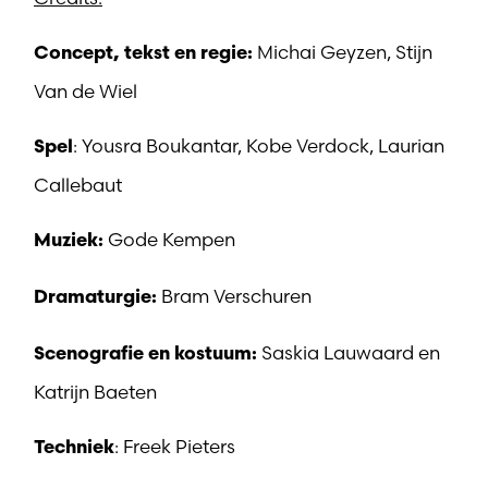
Michai Geyzen, Stijn
Concept, tekst en regie:
Van de Wiel
: Yousra Boukantar, Kobe Verdock, Laurian
Spel
Callebaut
Gode Kempen
Muziek:
Bram Verschuren
Dramaturgie:
Saskia Lauwaard en
Scenografie en kostuum:
Katrijn Baeten
: Freek Pieters
Techniek