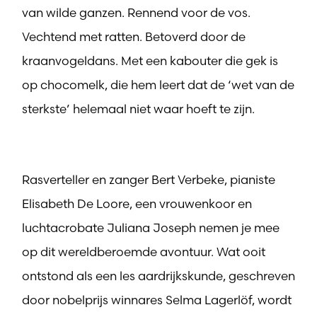
van wilde ganzen. Rennend voor de vos.
Vechtend met ratten. Betoverd door de
kraanvogeldans. Met een kabouter die gek is
op chocomelk, die hem leert dat de ‘wet van de
sterkste’ helemaal niet waar hoeft te zijn.
Rasverteller en zanger Bert Verbeke, pianiste
Elisabeth De Loore, een vrouwenkoor en
luchtacrobate Juliana Joseph nemen je mee
op dit wereldberoemde avontuur. Wat ooit
ontstond als een les aardrijkskunde, geschreven
door nobelprijs winnares Selma Lagerlöf, wordt