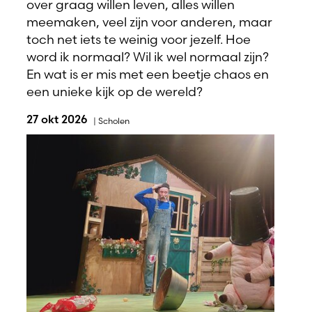
over graag willen leven, alles willen
meemaken, veel zijn voor anderen, maar
toch net iets te weinig voor jezelf. Hoe
word ik normaal? Wil ik wel normaal zijn?
En wat is er mis met een beetje chaos en
een unieke kijk op de wereld?
27 okt 2026
|
Scholen