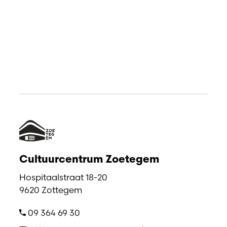
Cultuurcentrum Zoetegem
Hospitaalstraat 18-20
9620 Zottegem
09 364 69 30