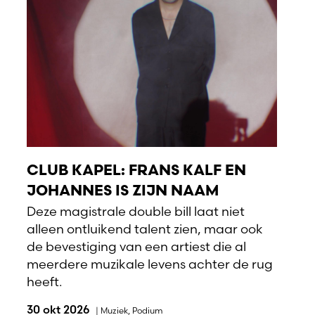
CLUB KAPEL: FRANS KALF EN
JOHANNES IS ZIJN NAAM
Deze magistrale double bill laat niet
alleen ontluikend talent zien, maar ook
de bevestiging van een artiest die al
meerdere muzikale levens achter de rug
heeft.
30 okt 2026
|
Muziek
,
Podium