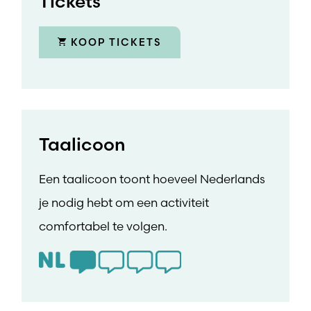
Tickets
KOOP TICKETS
Taalicoon
Een taalicoon toont hoeveel Nederlands
je nodig hebt om een activiteit
comfortabel te volgen.