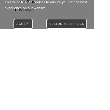
Zaalhuur
This website uses cookies to ensure you get the best
experience on our website.
Nieuws
ACCEPT
CUSTOMIZE SETTINGS