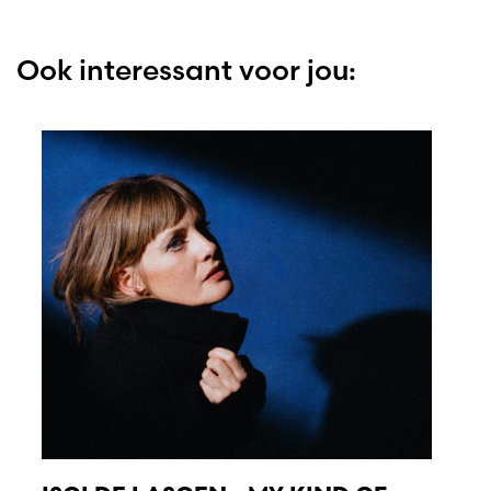
Ook interessant voor jou: