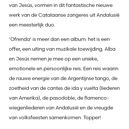
van Jesús, vormen in dit fantastische nieuwe
werk van de Catalaanse zangeres uit Andalusië
een meesterlijk duo.
‘Ofrenda’ is meer dan een album: het is een
offer, een uiting van muzikale toewijding. Alba
en Jesús nemen je mee op een unieke,
emotionele en persoonlijke reis. Een reis waarin
de rauwe energie van de Argentijnse tango, de
zoetheid van de cantes de ida y vuelta (liederen
van Amerika), de pasodoble, de flamenco-
wiegenliederen van Andalusië en de vreugde
van volksfeesten samenkomen. Topper!