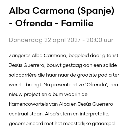
Alba Carmona (Spanje)
- Ofrenda - Familie
Donderdag 22 april 2027 - 20:00 uur
Zangeres Alba Carmona, begeleid door gitarist
Jesús Guerrero, bouwt gestaag aan een solide
solocarrière die haar naar de grootste podia ter
wereld brengt. Nu presenteert ze ‘Ofrenda’, een
nieuw project en album waarin de
flamencowortels van Alba en Jesús Guerrero
centraal staan. Alba's stem en interpretatie,
gecombineerd met het meesterlijke gitaarspel