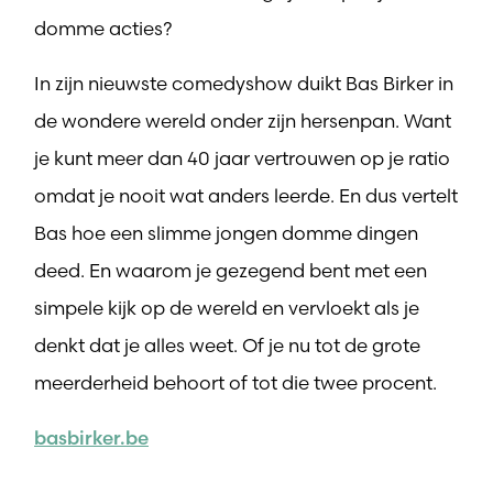
domme acties?
In zijn nieuwste comedyshow duikt Bas Birker in
de wondere wereld onder zijn hersenpan. Want
je kunt meer dan 40 jaar vertrouwen op je ratio
omdat je nooit wat anders leerde. En dus vertelt
Bas hoe een slimme jongen domme dingen
deed. En waarom je gezegend bent met een
simpele kijk op de wereld en vervloekt als je
denkt dat je alles weet. Of je nu tot de grote
meerderheid behoort of tot die twee procent.
basbirker.be