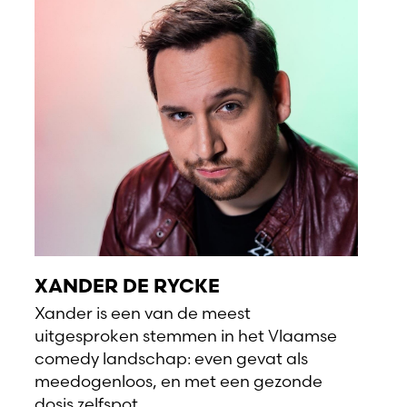
XANDER DE RYCKE
Xander is een van de meest
uitgesproken stemmen in het Vlaamse
comedy landschap: even gevat als
meedogenloos, en met een gezonde
dosis zelfspot.