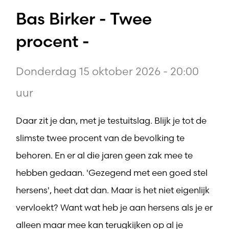
Bas Birker - Twee
procent -
Donderdag 15 oktober 2026 - 20:00
uur
Daar zit je dan, met je testuitslag. Blijk je tot de
slimste twee procent van de bevolking te
behoren. En er al die jaren geen zak mee te
hebben gedaan. 'Gezegend met een goed stel
hersens', heet dat dan. Maar is het niet eigenlijk
vervloekt? Want wat heb je aan hersens als je er
alleen maar mee kan terugkijken op al je