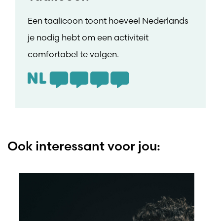
Een taalicoon toont hoeveel Nederlands
je nodig hebt om een activiteit
comfortabel te volgen.
Ook interessant voor jou: