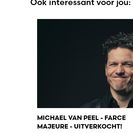
Ook interessant voor jou:
MICHAEL VAN PEEL - FARCE
MAJEURE - UITVERKOCHT!