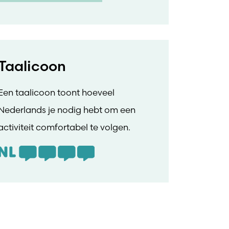
Taalicoon
Een taalicoon toont hoeveel
Nederlands je nodig hebt om een
activiteit comfortabel te volgen.