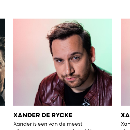
XANDER DE RYCKE
XA
Xander is een van de meest
Xan