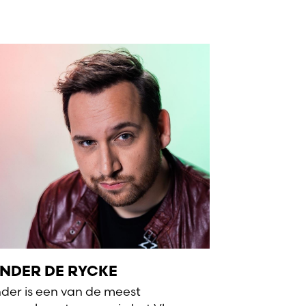
NDER DE RYCKE
der is een van de meest