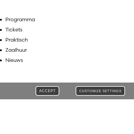
Programma
Tickets
Praktisch
Zaalhuur
Nieuws
ACCEPT
CUSTOMIZE SETTINGS