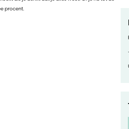
ee procent.