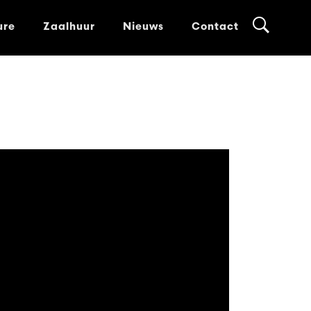
ure
Zaalhuur
Nieuws
Contact