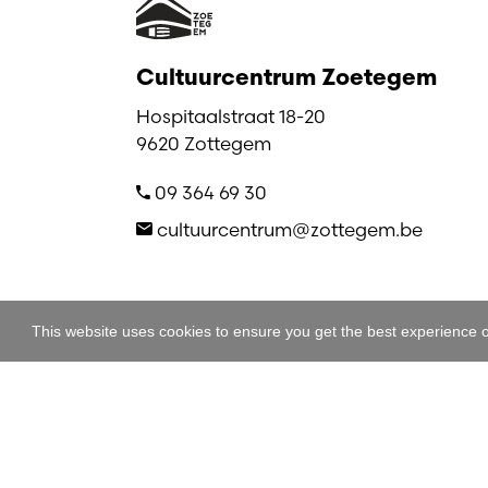
Cultuurcentrum Zoetegem
Hospitaalstraat 18-20
9620 Zottegem
09 364 69 30
cultuurcentrum@zottegem.be
This website uses cookies to ensure you get the best experience 