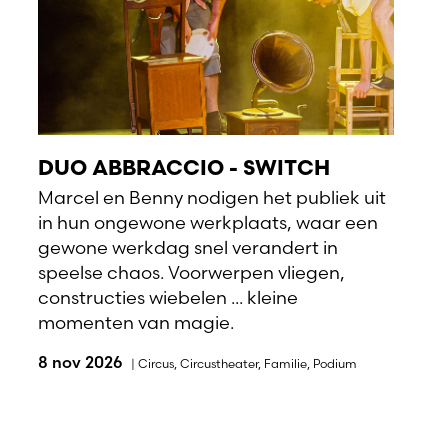
DUO ABBRACCIO - SWITCH
Marcel en Benny nodigen het publiek uit
in hun ongewone werkplaats, waar een
gewone werkdag snel verandert in
speelse chaos. Voorwerpen vliegen,
constructies wiebelen ... kleine
momenten van magie.
8 nov 2026
|
Circus
,
Circustheater
,
Familie
,
Podium