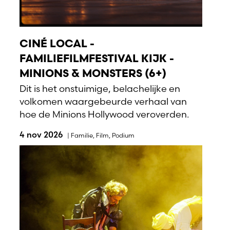
CINÉ LOCAL -
FAMILIEFILMFESTIVAL KIJK -
MINIONS & MONSTERS (6+)
Dit is het onstuimige, belachelijke en
volkomen waargebeurde verhaal van
hoe de Minions Hollywood veroverden.
4 nov 2026
|
Familie
,
Film
,
Podium