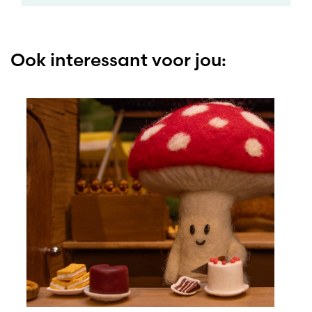
Ook interessant voor jou: