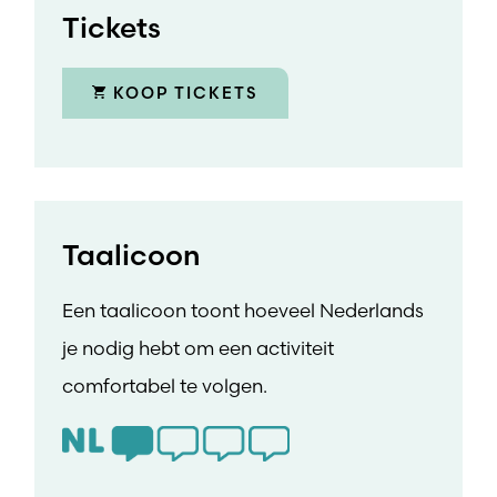
Tickets
KOOP TICKETS
Taalicoon
Een taalicoon toont hoeveel Nederlands
je nodig hebt om een activiteit
comfortabel te volgen.