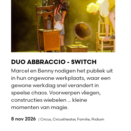
DUO ABBRACCIO - SWITCH
Marcel en Benny nodigen het publiek uit
in hun ongewone werkplaats, waar een
gewone werkdag snel verandert in
speelse chaos. Voorwerpen vliegen,
constructies wiebelen ... kleine
momenten van magie.
8 nov 2026
|
Circus
,
Circustheater
,
Familie
,
Podium