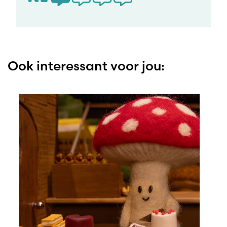
Ook interessant voor jou: