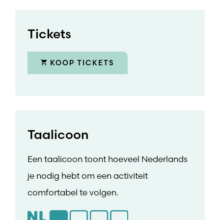
Tickets
KOOP TICKETS
Taalicoon
Een taalicoon toont hoeveel Nederlands
je nodig hebt om een activiteit
comfortabel te volgen.