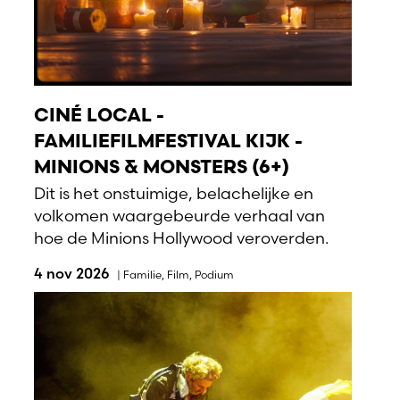
CINÉ LOCAL -
FAMILIEFILMFESTIVAL KIJK -
MINIONS & MONSTERS (6+)
Dit is het onstuimige, belachelijke en
volkomen waargebeurde verhaal van
hoe de Minions Hollywood veroverden.
4 nov 2026
|
Familie
,
Film
,
Podium