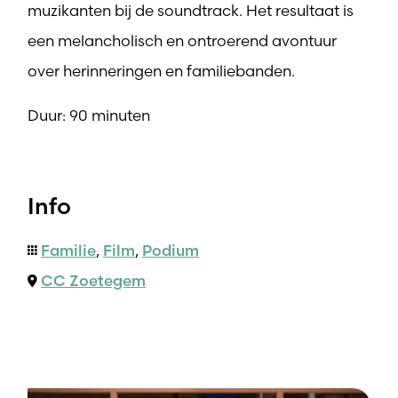
muzikanten bij de soundtrack. Het resultaat is
een melancholisch en ontroerend avontuur
over herinneringen en familiebanden.
Duur: 90 minuten
Info
Familie
,
Film
,
Podium
CC Zoetegem