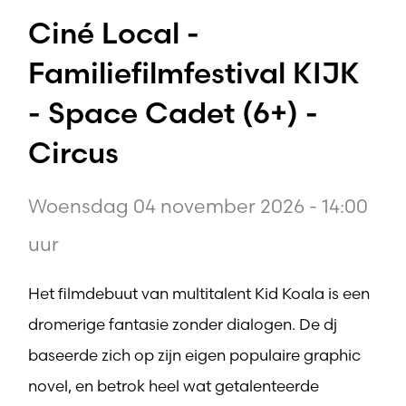
Ciné Local -
Familiefilmfestival KIJK
- Space Cadet (6+) -
Circus
Woensdag 04 november 2026 - 14:00
uur
Het filmdebuut van multitalent Kid Koala is een
dromerige fantasie zonder dialogen. De dj
baseerde zich op zijn eigen populaire graphic
novel, en betrok heel wat getalenteerde