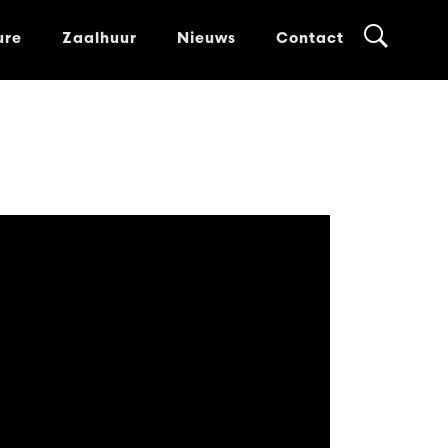
ure
Zaalhuur
Nieuws
Contact