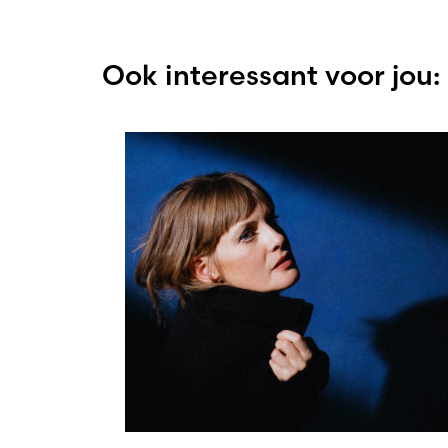
Ook interessant voor jou: