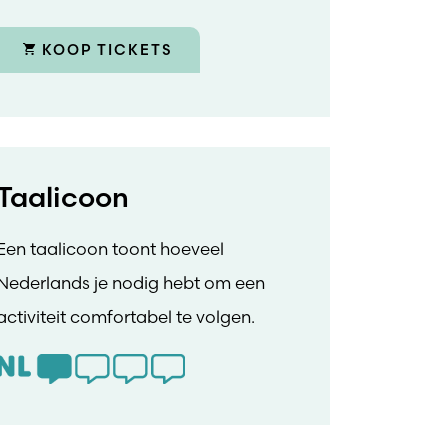
KOOP TICKETS
Taalicoon
Een taalicoon toont hoeveel
Nederlands je nodig hebt om een
activiteit comfortabel te volgen.