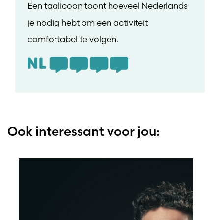
Een taalicoon toont hoeveel Nederlands
je nodig hebt om een activiteit
comfortabel te volgen.
Ook interessant voor jou: