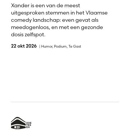
Xander is een van de meest
uitgesproken stemmen in het Vlaamse
comedy landschap: even gevat als
meedogenloos, en met een gezonde
dosis zelfspot.
22 okt 2026
|
Humor
,
Podium
,
Te Gast