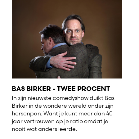
BAS BIRKER - TWEE PROCENT
In zijn nieuwste comedyshow duikt Bas
Birker in de wondere wereld onder zijn
hersenpan. Want je kunt meer dan 40
jaar vertrouwen op je ratio omdat je
nooit wat anders leerde.