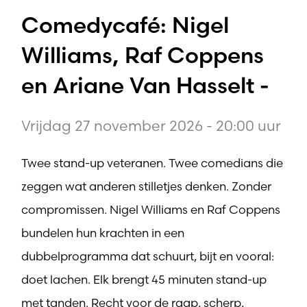
Comedycafé: Nigel
Williams, Raf Coppens
en Ariane Van Hasselt -
Vrijdag 27 november 2026 - 20:00 uur
Twee stand-up veteranen. Twee comedians die
zeggen wat anderen stilletjes denken. Zonder
compromissen. Nigel Williams en Raf Coppens
bundelen hun krachten in een
dubbelprogramma dat schuurt, bijt en vooral:
doet lachen. Elk brengt 45 minuten stand-up
met tanden. Recht voor de raap, scherp,