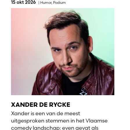
15 okt 2026
|
Humor
,
Podium
XANDER DE RYCKE
Xander is een van de meest
uitgesproken stemmen in het Vlaamse
comedy landschap: even gevat als