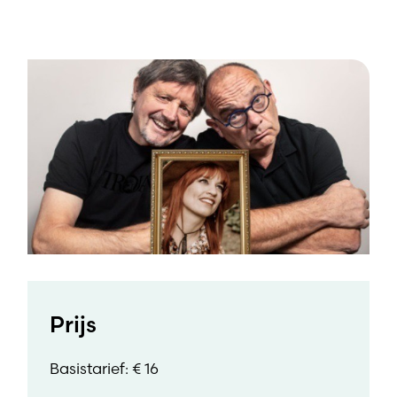
Prijs
Basistarief: € 16