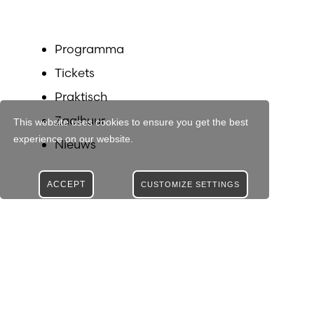
Programma
Tickets
Praktisch
Zaalhuur
This website uses cookies to ensure you get the best
experience on our website.
Nieuws
ACCEPT
CUSTOMIZE SETTINGS