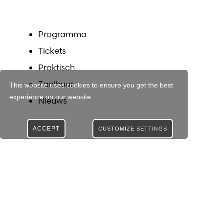
Programma
Tickets
Praktisch
Zaalhuur
This website uses cookies to ensure you get the best
experience on our website.
Nieuws
ACCEPT
CUSTOMIZE SETTINGS