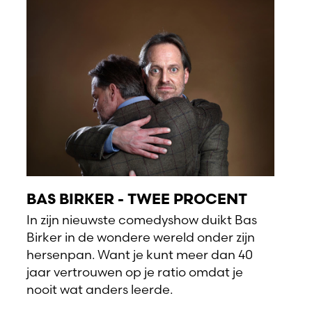
BAS BIRKER - TWEE PROCENT
In zijn nieuwste comedyshow duikt Bas
Birker in de wondere wereld onder zijn
hersenpan. Want je kunt meer dan 40
jaar vertrouwen op je ratio omdat je
nooit wat anders leerde.