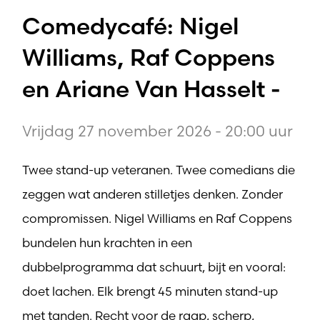
Comedycafé: Nigel
Williams, Raf Coppens
en Ariane Van Hasselt -
Vrijdag 27 november 2026 - 20:00 uur
Twee stand-up veteranen. Twee comedians die
zeggen wat anderen stilletjes denken. Zonder
compromissen. Nigel Williams en Raf Coppens
bundelen hun krachten in een
dubbelprogramma dat schuurt, bijt en vooral:
doet lachen. Elk brengt 45 minuten stand-up
met tanden. Recht voor de raap, scherp,