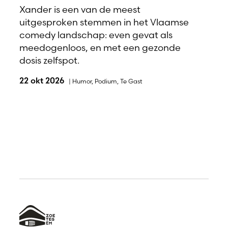
Xander is een van de meest
uitgesproken stemmen in het Vlaamse
comedy landschap: even gevat als
meedogenloos, en met een gezonde
dosis zelfspot.
22 okt 2026
|
Humor
,
Podium
,
Te Gast