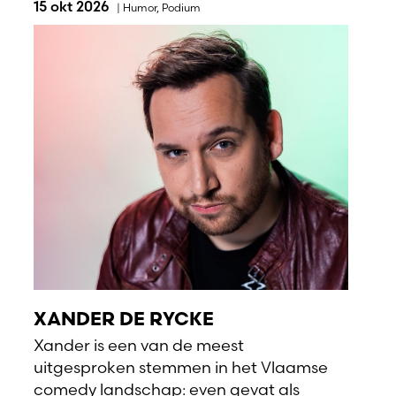
15 okt 2026
|
Humor
,
Podium
XANDER DE RYCKE
Xander is een van de meest
uitgesproken stemmen in het Vlaamse
comedy landschap: even gevat als