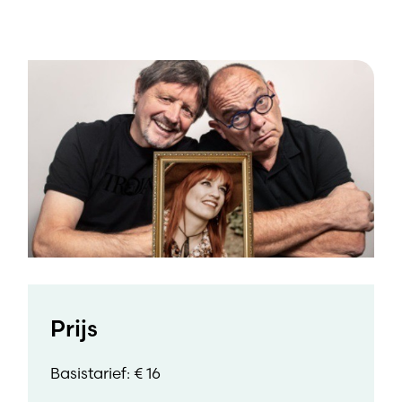
Prijs
Basistarief: € 16