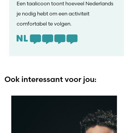
Een taalicoon toont hoeveel Nederlands
je nodig hebt om een activiteit
comfortabel te volgen.
Ook interessant voor jou: