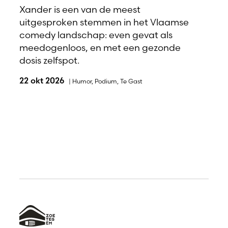
Xander is een van de meest
uitgesproken stemmen in het Vlaamse
comedy landschap: even gevat als
meedogenloos, en met een gezonde
dosis zelfspot.
22 okt 2026
|
Humor
,
Podium
,
Te Gast