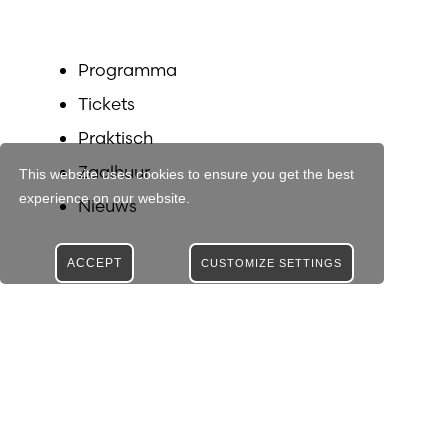
Programma
Tickets
Praktisch
Zaalhuur
This website uses cookies to ensure you get the best
experience on our website.
Nieuws
ACCEPT
CUSTOMIZE SETTINGS