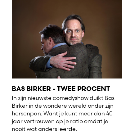
BAS BIRKER - TWEE PROCENT
In zijn nieuwste comedyshow duikt Bas
Birker in de wondere wereld onder zijn
hersenpan. Want je kunt meer dan 40
jaar vertrouwen op je ratio omdat je
nooit wat anders leerde.