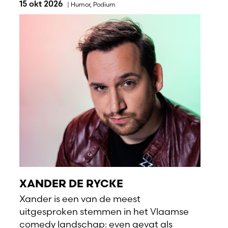
15 okt 2026
|
Humor
,
Podium
XANDER DE RYCKE
Xander is een van de meest
uitgesproken stemmen in het Vlaamse
comedy landschap: even gevat als