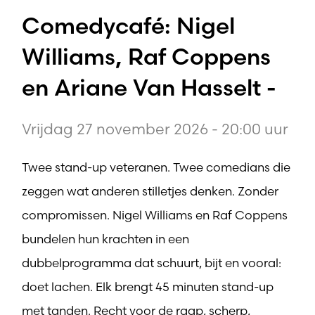
Comedycafé: Nigel
Williams, Raf Coppens
en Ariane Van Hasselt -
Vrijdag 27 november 2026 - 20:00 uur
Twee stand-up veteranen. Twee comedians die
zeggen wat anderen stilletjes denken. Zonder
compromissen. Nigel Williams en Raf Coppens
bundelen hun krachten in een
dubbelprogramma dat schuurt, bijt en vooral:
doet lachen. Elk brengt 45 minuten stand-up
met tanden. Recht voor de raap, scherp,