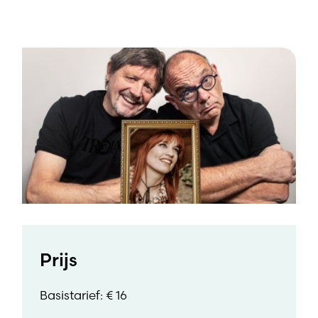
Prijs
Basistarief: € 16