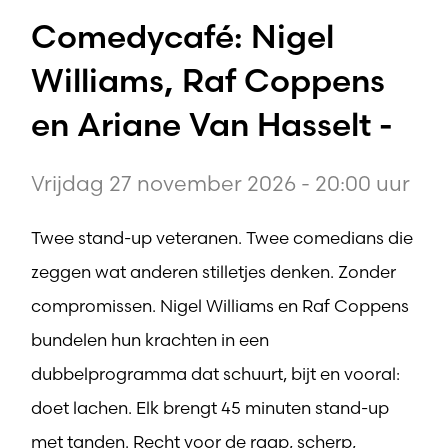
Comedycafé: Nigel
Williams, Raf Coppens
en Ariane Van Hasselt -
Vrijdag 27 november 2026 - 20:00 uur
Twee stand-up veteranen. Twee comedians die
zeggen wat anderen stilletjes denken. Zonder
compromissen. Nigel Williams en Raf Coppens
bundelen hun krachten in een
dubbelprogramma dat schuurt, bijt en vooral:
doet lachen. Elk brengt 45 minuten stand-up
met tanden. Recht voor de raap, scherp,