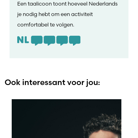
Een taalicoon toont hoeveel Nederlands
je nodig hebt om een activiteit
comfortabel te volgen.
Ook interessant voor jou: