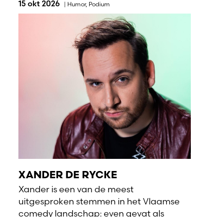
15 okt 2026
|
Humor
,
Podium
XANDER DE RYCKE
Xander is een van de meest
uitgesproken stemmen in het Vlaamse
comedy landschap: even gevat als