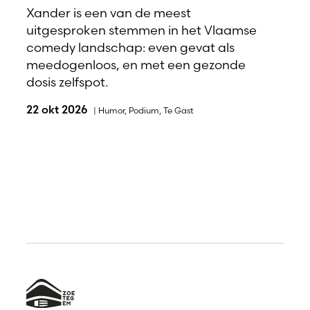
Xander is een van de meest
uitgesproken stemmen in het Vlaamse
comedy landschap: even gevat als
meedogenloos, en met een gezonde
dosis zelfspot.
22 okt 2026
|
Humor
,
Podium
,
Te Gast