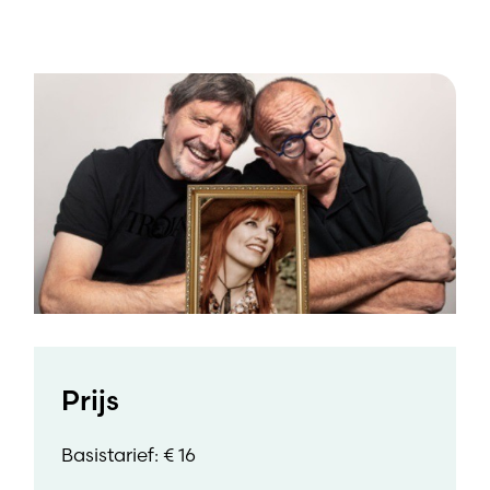
Prijs
Basistarief: € 16