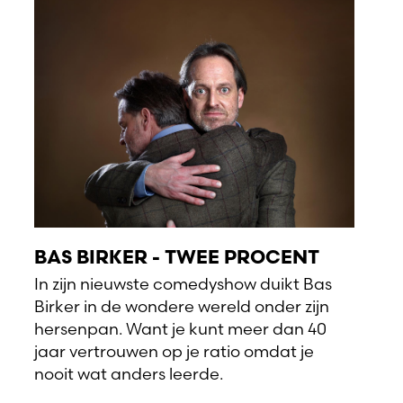
BAS BIRKER - TWEE PROCENT
In zijn nieuwste comedyshow duikt Bas
Birker in de wondere wereld onder zijn
hersenpan. Want je kunt meer dan 40
jaar vertrouwen op je ratio omdat je
nooit wat anders leerde.