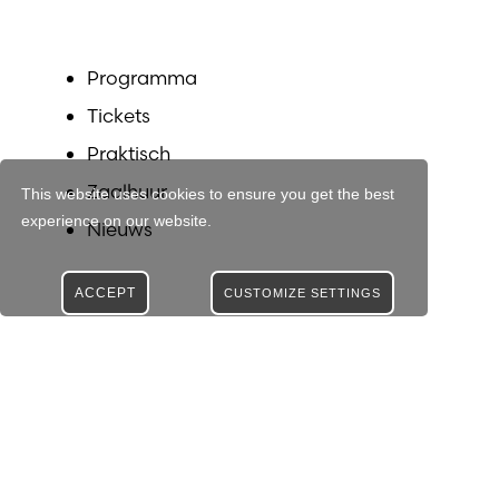
Programma
Tickets
Praktisch
Zaalhuur
This website uses cookies to ensure you get the best
experience on our website.
Nieuws
ACCEPT
CUSTOMIZE SETTINGS