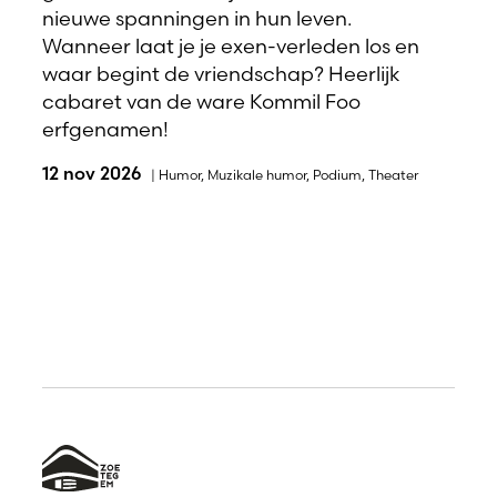
nieuwe spanningen in hun leven.
Wanneer laat je je exen-verleden los en
waar begint de vriendschap? Heerlijk
cabaret van de ware Kommil Foo
erfgenamen!
12 nov 2026
|
Humor
,
Muzikale humor
,
Podium
,
Theater