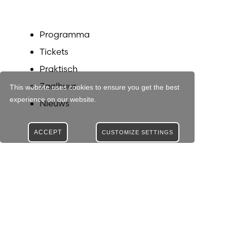
Programma
Tickets
Praktisch
Zaalhuur
This website uses cookies to ensure you get the best
experience on our website.
Nieuws
ACCEPT
CUSTOMIZE SETTINGS