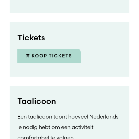
Tickets
KOOP TICKETS
Taalicoon
Een taalicoon toont hoeveel Nederlands
je nodig hebt om een activiteit
comfortabel te volgen.