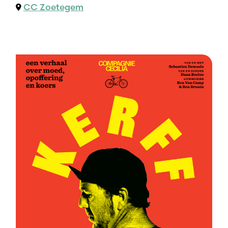
CC Zoetegem