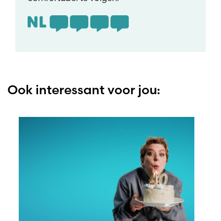
Ook interessant voor jou: