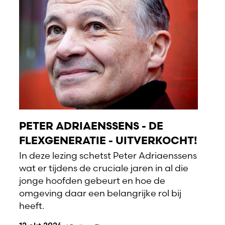
PETER ADRIAENSSENS - DE
FLEXGENERATIE - UITVERKOCHT!
In deze lezing schetst Peter Adriaenssens
wat er tijdens de cruciale jaren in al die
jonge hoofden gebeurt en hoe de
omgeving daar een belangrijke rol bij
heeft.