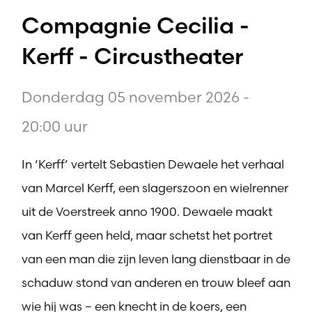
Compagnie Cecilia -
Kerff - Circustheater
Donderdag 05 november 2026 -
20:00 uur
In ‘Kerff’ vertelt Sebastien Dewaele het verhaal
van Marcel Kerff, een slagerszoon en wielrenner
uit de Voerstreek anno 1900. Dewaele maakt
van Kerff geen held, maar schetst het portret
van een man die zijn leven lang dienstbaar in de
schaduw stond van anderen en trouw bleef aan
wie hij was – een knecht in de koers, een