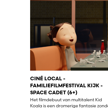
CINÉ LOCAL -
FAMILIEFILMFESTIVAL KIJK -
SPACE CADET (6+)
Het filmdebuut van multitalent Kid
Koala is een dromerige fantasie zond