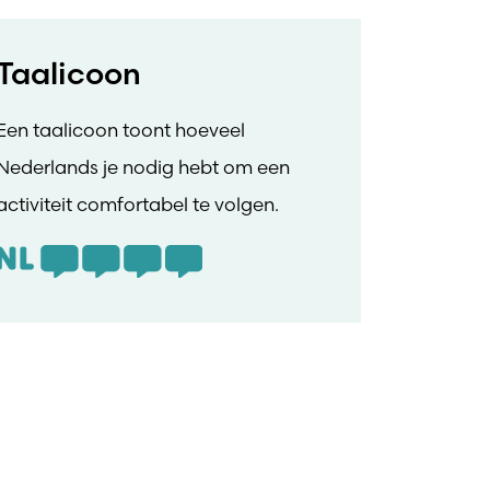
Taalicoon
Een taalicoon toont hoeveel
Nederlands je nodig hebt om een
activiteit comfortabel te volgen.