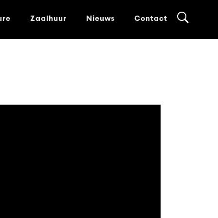
ure
Zaalhuur
Nieuws
Contact