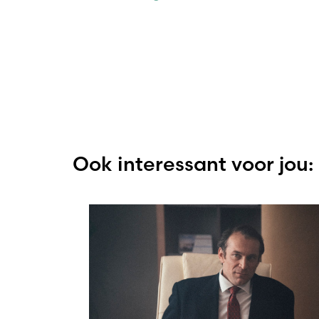
Ook interessant voor jou: