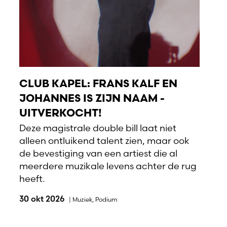
CLUB KAPEL: FRANS KALF EN
JOHANNES IS ZIJN NAAM -
UITVERKOCHT!
Deze magistrale double bill laat niet
alleen ontluikend talent zien, maar ook
de bevestiging van een artiest die al
meerdere muzikale levens achter de rug
heeft.
30 okt 2026
|
Muziek
,
Podium