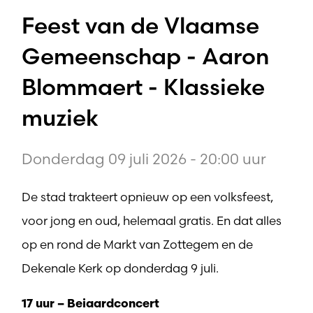
Feest van de Vlaamse
Gemeenschap - Aaron
Blommaert - Klassieke
muziek
Donderdag 09 juli 2026 - 20:00 uur
De stad trakteert opnieuw op een volksfeest,
voor jong en oud, helemaal gratis. En dat alles
op en rond de Markt van Zottegem en de
Dekenale Kerk op donderdag 9 juli.
17 uur – Beiaardconcert