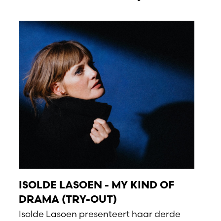
ISOLDE LASOEN - MY KIND OF
DRAMA (TRY-OUT)
Isolde Lasoen presenteert haar derde