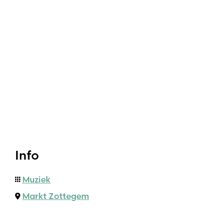
Info
Muziek
Markt Zottegem