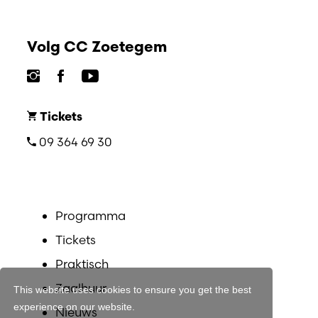
Volg CC Zoetegem
Tickets
09 364 69 30
Programma
Tickets
Praktisch
Zaalhuur
This website uses cookies to ensure you get the best
experience on our website.
Nieuws