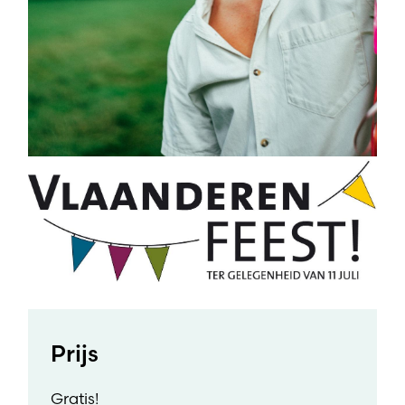
Prijs
Gratis!