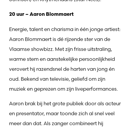
20 uur – Aaron Blommaert
Energie, talent en charisma in één jonge artiest:
Aaron Blommaert is dé rijzende ster van de
Vlaamse showbizz. Met zijn frisse uitstraling,
warme stem en aanstekelijke persoonlijkheid
verovert hij razendsnel de harten van jong én
oud. Bekend van televisie, geliefd om zijn
muziek en geprezen om zijn liveperformances.
Aaron brak bij het grote publiek door als acteur
en presentator, maar toonde zich al snel veel
meer dan dat. Als zanger combineert hij