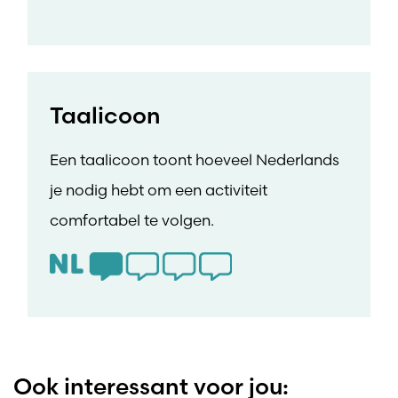
Taalicoon
Een taalicoon toont hoeveel Nederlands
je nodig hebt om een activiteit
comfortabel te volgen.
Ook interessant voor jou: