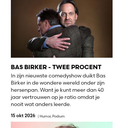
BAS BIRKER - TWEE PROCENT
In zijn nieuwste comedyshow duikt Bas
Birker in de wondere wereld onder zijn
hersenpan. Want je kunt meer dan 40
jaar vertrouwen op je ratio omdat je
nooit wat anders leerde.
15 okt 2026
|
Humor
,
Podium