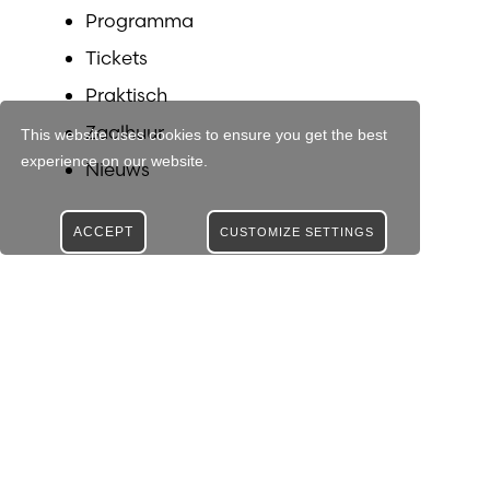
Programma
Tickets
Praktisch
Zaalhuur
This website uses cookies to ensure you get the best
experience on our website.
Nieuws
ACCEPT
CUSTOMIZE SETTINGS