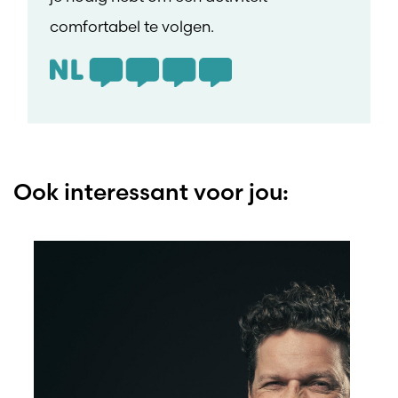
comfortabel te volgen.
Ook interessant voor jou: