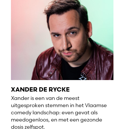
XANDER DE RYCKE
Xander is een van de meest
uitgesproken stemmen in het Vlaamse
comedy landschap: even gevat als
meedogenloos, en met een gezonde
dosis zelfspot.