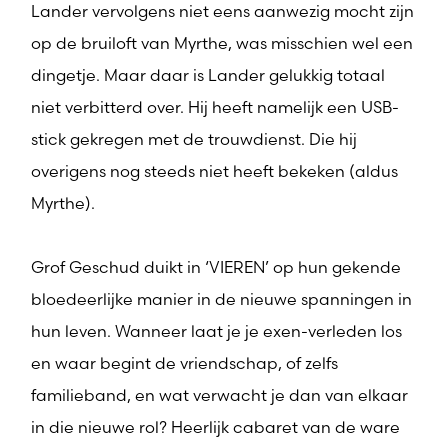
Lander vervolgens niet eens aanwezig mocht zijn
op de bruiloft van Myrthe, was misschien wel een
dingetje. Maar daar is Lander gelukkig totaal
niet verbitterd over. Hij heeft namelijk een USB-
stick gekregen met de trouwdienst. Die hij
overigens nog steeds niet heeft bekeken (aldus
Myrthe).
Grof Geschud duikt in ‘VIEREN’ op hun gekende
bloedeerlijke manier in de nieuwe spanningen in
hun leven. Wanneer laat je je exen-verleden los
en waar begint de vriendschap, of zelfs
familieband, en wat verwacht je dan van elkaar
in die nieuwe rol? Heerlijk cabaret van de ware