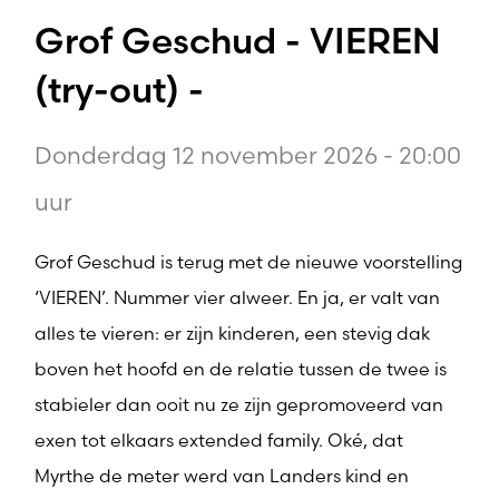
Grof Geschud - VIEREN
(try-out) -
Donderdag 12 november 2026 - 20:00
uur
Grof Geschud is terug met de nieuwe voorstelling
‘VIEREN’. Nummer vier alweer. En ja, er valt van
alles te vieren: er zijn kinderen, een stevig dak
boven het hoofd en de relatie tussen de twee is
stabieler dan ooit nu ze zijn gepromoveerd van
exen tot elkaars extended family. Oké, dat
Myrthe de meter werd van Landers kind en