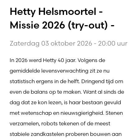
Hetty Helsmoortel -
Missie 2026 (try-out) -
Zaterdag 03 oktober 2026 - 20:00 uur
In 2026 werd Hetty 40 jaar. Volgens de
gemiddelde levensverwachting zit ze nu
statistisch ergens in de helft. Dringend tijd om
even de balans op te maken. Want al sinds de
dag dat ze kon lezen, is haar bestaan gevuld
met wetenschap en nieuwsgierigheid. Stenen
verzamelen, robots tekenen of de meest
stabiele zandkastelen proberen bouwen aan