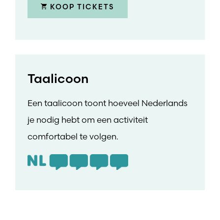
KOOP TICKETS
Taalicoon
Een taalicoon toont hoeveel Nederlands
je nodig hebt om een activiteit
comfortabel te volgen.