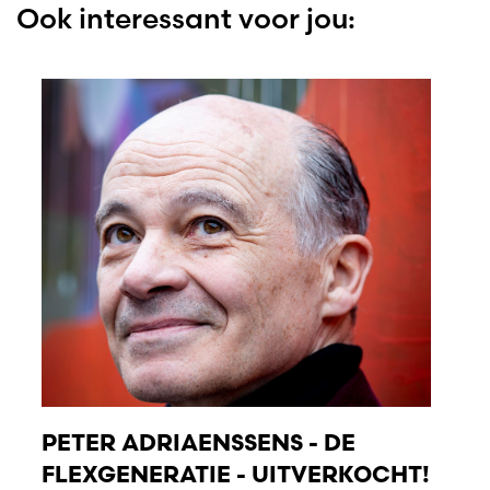
Ook interessant voor jou:
PETER ADRIAENSSENS - DE
FLEXGENERATIE - UITVERKOCHT!