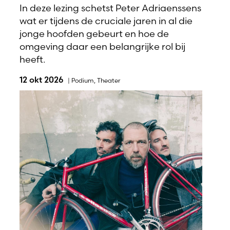
In deze lezing schetst Peter Adriaenssens
wat er tijdens de cruciale jaren in al die
jonge hoofden gebeurt en hoe de
omgeving daar een belangrijke rol bij
heeft.
12 okt 2026
|
Podium
,
Theater