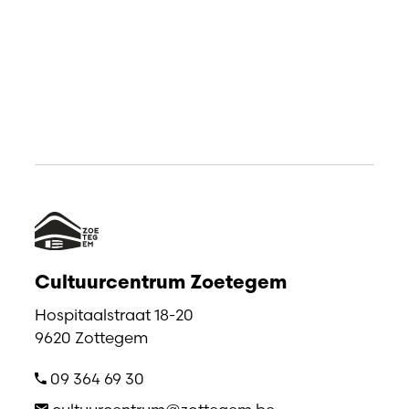
Cultuurcentrum Zoetegem
Hospitaalstraat 18-20
9620 Zottegem
09 364 69 30