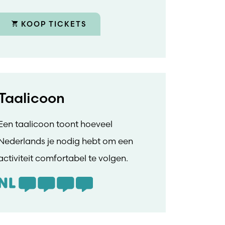
KOOP TICKETS
Taalicoon
Een taalicoon toont hoeveel
Nederlands je nodig hebt om een
activiteit comfortabel te volgen.