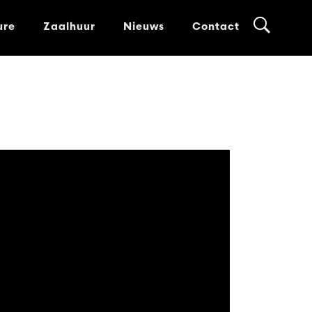
ure
Zaalhuur
Nieuws
Contact