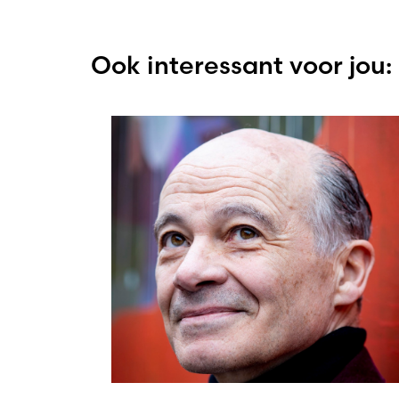
Ook interessant voor jou: