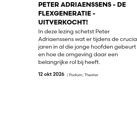
PETER ADRIAENSSENS - DE
FLEXGENERATIE -
UITVERKOCHT!
In deze lezing schetst Peter
Adriaenssens wat er tijdens de crucia
jaren in al die jonge hoofden gebeurt
en hoe de omgeving daar een
belangrijke rol bij heeft.
12 okt 2026
|
Podium
,
Theater