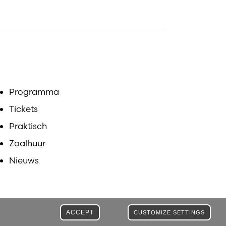
Programma
Tickets
Praktisch
Zaalhuur
Nieuws
ACCEPT
CUSTOMIZE SETTINGS