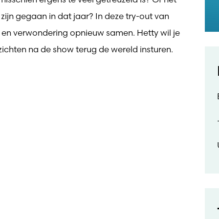
ijn gegaan in dat jaar? In deze try-out van
 en verwondering opnieuw samen. Hetty wil je
ichten na de show terug de wereld insturen.