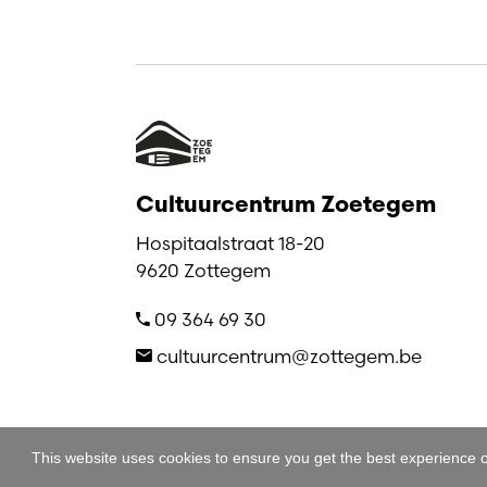
Cultuurcentrum Zoetegem
Hospitaalstraat 18-20
9620 Zottegem
09 364 69 30
cultuurcentrum@zottegem.be
This website uses cookies to ensure you get the best experience 