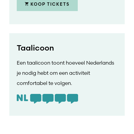
KOOP TICKETS
Taalicoon
Een taalicoon toont hoeveel Nederlands
je nodig hebt om een activiteit
comfortabel te volgen.