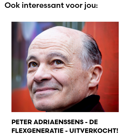
Ook interessant voor jou:
PETER ADRIAENSSENS - DE
FLEXGENERATIE - UITVERKOCHT!