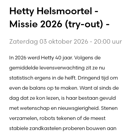
Hetty Helsmoortel -
Missie 2026 (try-out) -
Zaterdag 03 oktober 2026 - 20:00 uur
In 2026 werd Hetty 40 jaar. Volgens de
gemiddelde levensverwachting zit ze nu
statistisch ergens in de helft. Dringend tijd om
even de balans op te maken. Want al sinds de
dag dat ze kon lezen, is haar bestaan gevuld
met wetenschap en nieuwsgierigheid. Stenen
verzamelen, robots tekenen of de meest
stabiele zandkastelen proberen bouwen aan