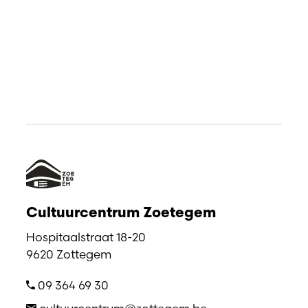
Cultuurcentrum Zoetegem
Hospitaalstraat 18-20
9620 Zottegem
09 364 69 30