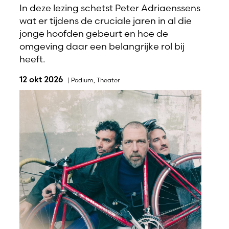
In deze lezing schetst Peter Adriaenssens
wat er tijdens de cruciale jaren in al die
jonge hoofden gebeurt en hoe de
omgeving daar een belangrijke rol bij
heeft.
12 okt 2026
|
Podium
,
Theater