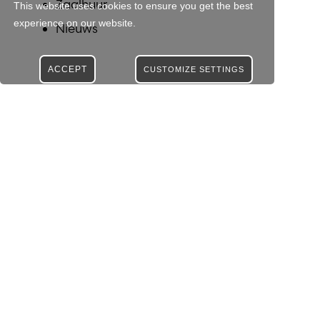
Zaalhuur
This website uses cookies to ensure you get the best
experience on our website.
Nieuws
ACCEPT
CUSTOMIZE SETTINGS