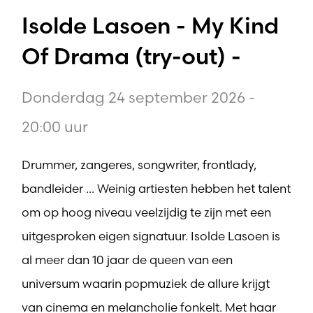
Isolde Lasoen - My Kind
Of Drama (try-out) -
Donderdag 24 september 2026 -
20:00 uur
Drummer, zangeres, songwriter, frontlady,
bandleider ... Weinig artiesten hebben het talent
om op hoog niveau veelzijdig te zijn met een
uitgesproken eigen signatuur. Isolde Lasoen is
al meer dan 10 jaar de queen van een
universum waarin popmuziek de allure krijgt
van cinema en melancholie fonkelt. Met haar