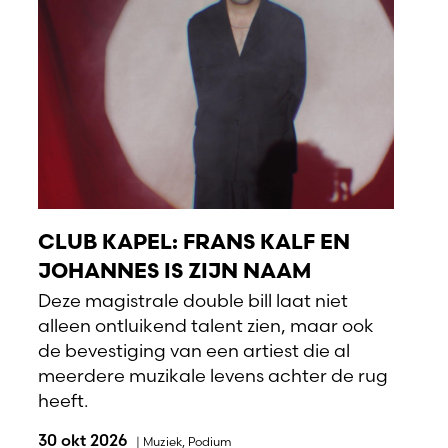
CLUB KAPEL: FRANS KALF EN
JOHANNES IS ZIJN NAAM
Deze magistrale double bill laat niet
alleen ontluikend talent zien, maar ook
de bevestiging van een artiest die al
meerdere muzikale levens achter de rug
heeft.
30 okt 2026
|
Muziek
,
Podium