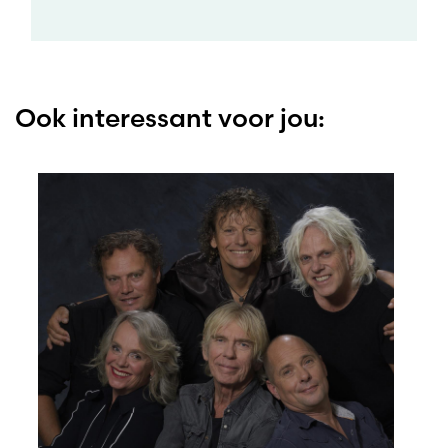
Ook interessant voor jou: