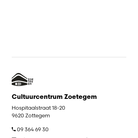
Cultuurcentrum Zoetegem
Hospitaalstraat 18-20
9620 Zottegem
09 364 69 30