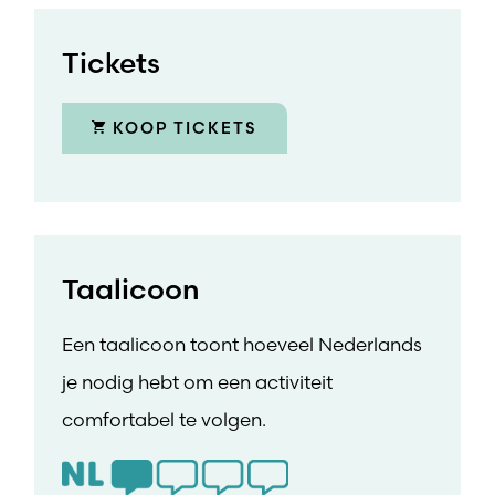
Tickets
KOOP TICKETS
Taalicoon
Een taalicoon toont hoeveel Nederlands
je nodig hebt om een activiteit
comfortabel te volgen.