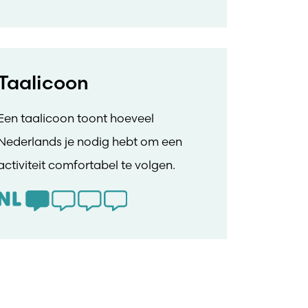
Taalicoon
Een taalicoon toont hoeveel
Nederlands je nodig hebt om een
activiteit comfortabel te volgen.