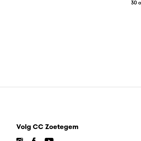
30 
Volg CC Zoetegem