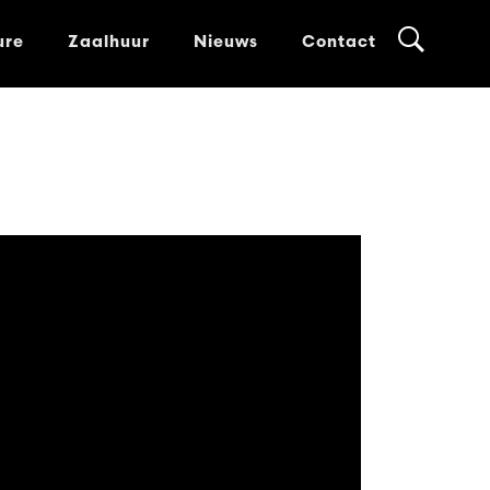
ure
Zaalhuur
Nieuws
Contact