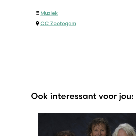
Muziek
CC Zoetegem
Ook interessant voor jou: