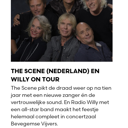
THE SCENE (NEDERLAND) EN
WILLY ON TOUR
The Scene pikt de draad weer op na tien
jaar met een nieuwe zanger én de
vertrouwelijke sound. En Radio Willy met
een all-star band maakt het feestje
helemaal compleet in concertzaal
Bevegemse Vijvers.