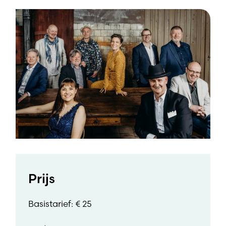
Prijs
Basistarief: € 25