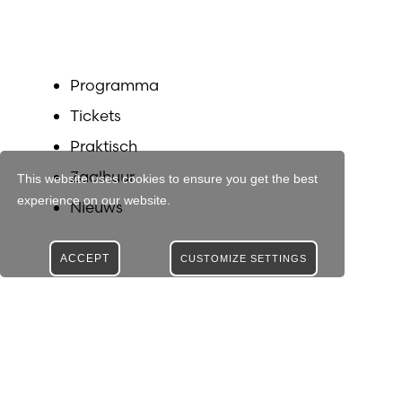
Programma
Tickets
Praktisch
Zaalhuur
This website uses cookies to ensure you get the best
experience on our website.
Nieuws
ACCEPT
CUSTOMIZE SETTINGS