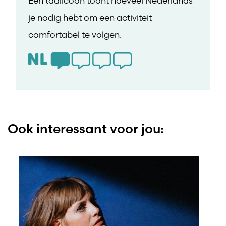
Een taalicoon toont hoeveel Nederlands
je nodig hebt om een activiteit
comfortabel te volgen.
Ook interessant voor jou: