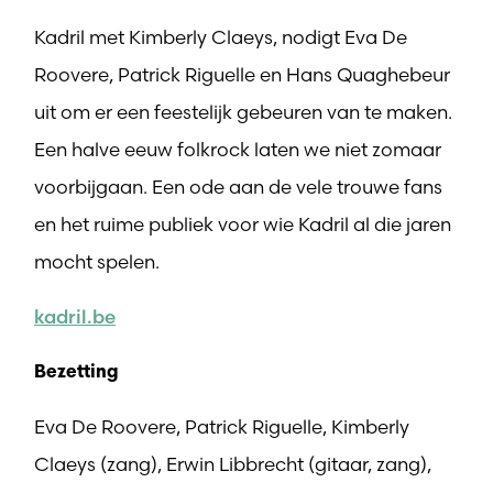
Kadril met Kimberly Claeys, nodigt Eva De
Roovere, Patrick Riguelle en Hans Quaghebeur
uit om er een feestelijk gebeuren van te maken.
Een halve eeuw folkrock laten we niet zomaar
voorbijgaan. Een ode aan de vele trouwe fans
en het ruime publiek voor wie Kadril al die jaren
mocht spelen.
kadril.be
Bezetting
Eva De Roovere, Patrick Riguelle, Kimberly
Claeys (zang), Erwin Libbrecht (gitaar, zang),