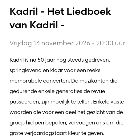
Kadril - Het Liedboek
van Kadril -
Vrijdag 13 november 2026 - 20:00 uur
Kadril is na 50 jaar nog steeds gedreven,
springlevend en klaar voor een reeks
memorabele concerten. De muzikanten die
gedurende enkele generaties de revue
passeerden, zijn moeilijk te tellen. Enkele vaste
waarden die voor een deel het gezicht van de
groep hielpen bepalen, vervoegen ons om die
grote verjaardagstaart kleur te geven.