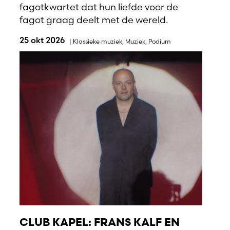
fagotkwartet dat hun liefde voor de
fagot graag deelt met de wereld.
25 okt 2026
|
Klassieke muziek
,
Muziek
,
Podium
CLUB KAPEL: FRANS KALF EN