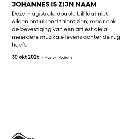
JOHANNES IS ZIJN NAAM
Deze magistrale double bill laat niet
alleen ontluikend talent zien, maar ook
de bevestiging van een artiest die al
meerdere muzikale levens achter de rug
heeft.
30 okt 2026
|
Muziek
,
Podium