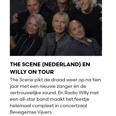
THE SCENE (NEDERLAND) EN
WILLY ON TOUR
The Scene pikt de draad weer op na tien
jaar met een nieuwe zanger én de
vertrouwelijke sound. En Radio Willy met
een all-star band maakt het feestje
helemaal compleet in concertzaal
Bevegemse Vijvers.