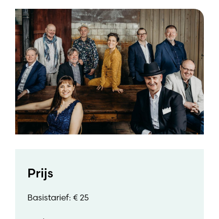
Prijs
Basistarief: € 25