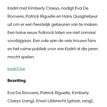
Kadril met Kimberly Claeys, nodigt Eva De
Roovere, Patrick Riguelle en Hans Quaghebeur
uit om er een feestelijk gebeuren van te maken.
Een halve eeuw folkrock laten we niet zomaar
voorbijgaan. Een ode aan de vele trouwe fans
en het ruime publiek voor wie Kadril al die jaren
mocht spelen.
kadril.be
Bezetting
Eva De Roovere, Patrick Riguelle, Kimberly
Claeys (zang), Erwin Libbrecht (gitaar, zang),