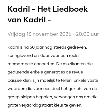
Kadril - Het Liedboek
van Kadril -
Vrijdag 13 november 2026 - 20:00 uur
Kadril is na 50 jaar nog steeds gedreven,
springlevend en klaar voor een reeks
memorabele concerten. De muzikanten die
gedurende enkele generaties de revue
passeerden, zijn moeilijk te tellen. Enkele vaste
waarden die voor een deel het gezicht van de
groep hielpen bepalen, vervoegen ons om die
grote verjaardagstaart kleur te geven.