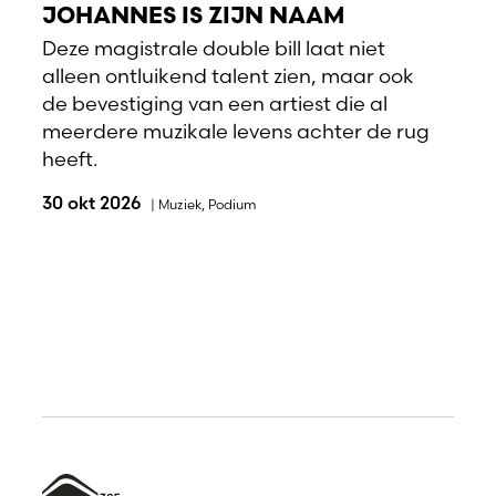
JOHANNES IS ZIJN NAAM
Deze magistrale double bill laat niet
alleen ontluikend talent zien, maar ook
de bevestiging van een artiest die al
meerdere muzikale levens achter de rug
heeft.
30 okt 2026
|
Muziek
,
Podium