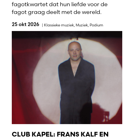
fagotkwartet dat hun liefde voor de
fagot graag deelt met de wereld.
25 okt 2026
|
Klassieke muziek
,
Muziek
,
Podium
CLUB KAPEL: FRANS KALF EN