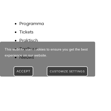
Programma
Tickets
Praktisch
Zaalhuur
This website uses cookies to ensure you get the best
experience on our website.
Nieuws
ACCEPT
CUSTOMIZE SETTINGS