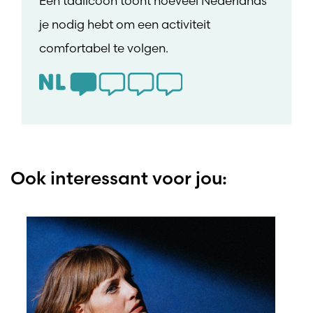
Een taalicoon toont hoeveel Nederlands
je nodig hebt om een activiteit
comfortabel te volgen.
Ook interessant voor jou: