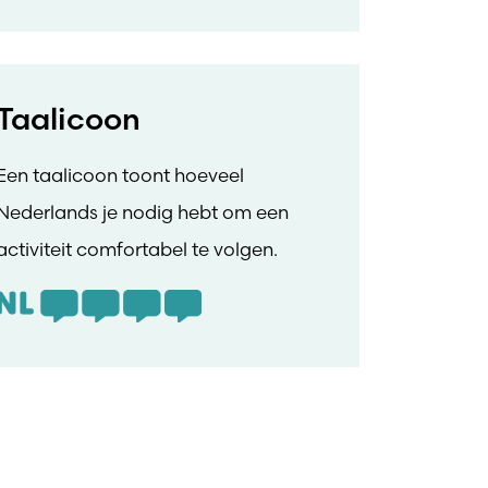
Taalicoon
Een taalicoon toont hoeveel
Nederlands je nodig hebt om een
activiteit comfortabel te volgen.