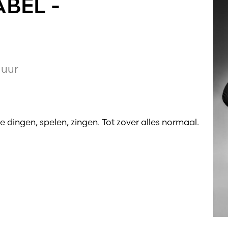
ABEL -
 uur
e dingen, spelen, zingen. Tot zover alles normaal.