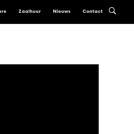
ure
Zaalhuur
Nieuws
Contact