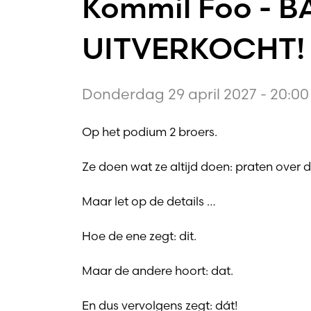
Kommil Foo - B
UITVERKOCHT!
Donderdag 29 april 2027 - 20:00
Op het podium 2 broers.
Ze doen wat ze altijd doen: praten over d
Maar let op de details …
Hoe de ene zegt: dit.
Maar de andere hoort: dat.
En dus vervolgens zegt: dát!