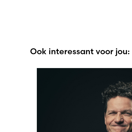
Ook interessant voor jou: