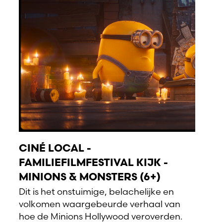
CINÉ LOCAL -
FAMILIEFILMFESTIVAL KIJK -
MINIONS & MONSTERS (6+)
Dit is het onstuimige, belachelijke en
volkomen waargebeurde verhaal van
hoe de Minions Hollywood veroverden.