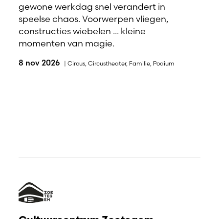
gewone werkdag snel verandert in
speelse chaos. Voorwerpen vliegen,
constructies wiebelen ... kleine
momenten van magie.
8 nov 2026
|
Circus
,
Circustheater
,
Familie
,
Podium