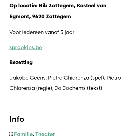
Op locatie: Bib Zottegem, Kasteel van
Egmont, 9620 Zottegem
Voor iedereen vanaf 3 jaar
sprookjes.be
Bezetting
Jakobe Geens, Pietro Chiarenza (spel), Pietro
Chiarenza (regie), Jo Jochems (tekst)
Info
Familie
,
Theater