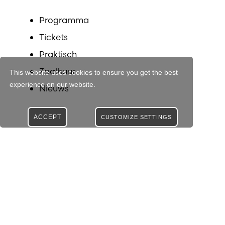
Programma
Tickets
Praktisch
Zaalhuur
This website uses cookies to ensure you get the best
experience on our website.
Nieuws
ACCEPT
CUSTOMIZE SETTINGS