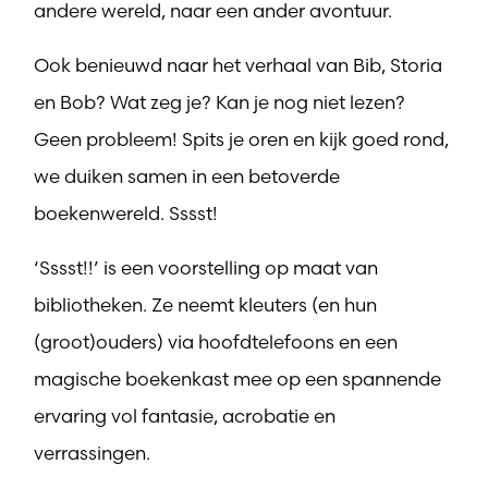
andere wereld, naar een ander avontuur.
Ook benieuwd naar het verhaal van Bib, Storia
en Bob? Wat zeg je? Kan je nog niet lezen?
Geen probleem! Spits je oren en kijk goed rond,
we duiken samen in een betoverde
boekenwereld. Sssst!
‘Sssst!!’ is een voorstelling op maat van
bibliotheken. Ze neemt kleuters (en hun
(groot)ouders) via hoofdtelefoons en een
magische boekenkast mee op een spannende
ervaring vol fantasie, acrobatie en
verrassingen.