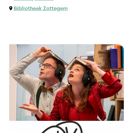
Bibliotheek Zottegem