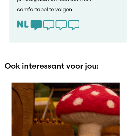
comfortabel te volgen.
Ook interessant voor jou: