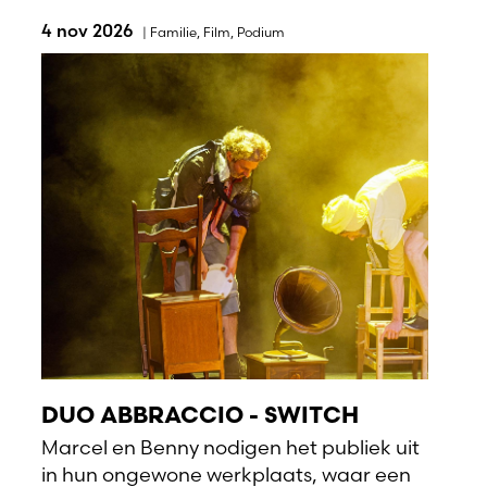
4 nov 2026
|
Familie
,
Film
,
Podium
DUO ABBRACCIO - SWITCH
Marcel en Benny nodigen het publiek uit
in hun ongewone werkplaats, waar een