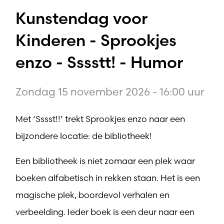
Kunstendag voor
Kinderen - Sprookjes
enzo - Sssstt! - Humor
Zondag 15 november 2026 - 16:00 uur
Met ‘Sssst!!’ trekt Sprookjes enzo naar een
bijzondere locatie: de bibliotheek!
Een bibliotheek is niet zomaar een plek waar
boeken alfabetisch in rekken staan. Het is een
magische plek, boordevol verhalen en
verbeelding. Ieder boek is een deur naar een