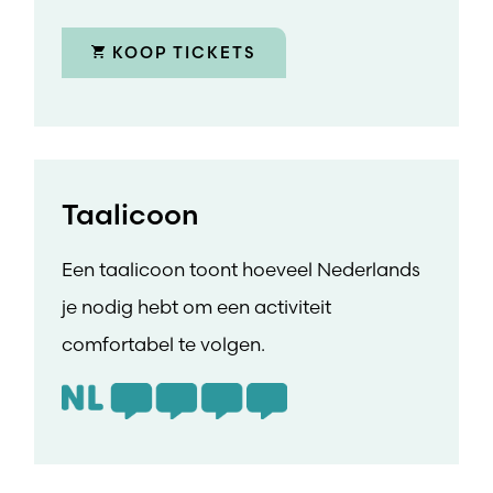
KOOP TICKETS
Taalicoon
Een taalicoon toont hoeveel Nederlands
je nodig hebt om een activiteit
comfortabel te volgen.