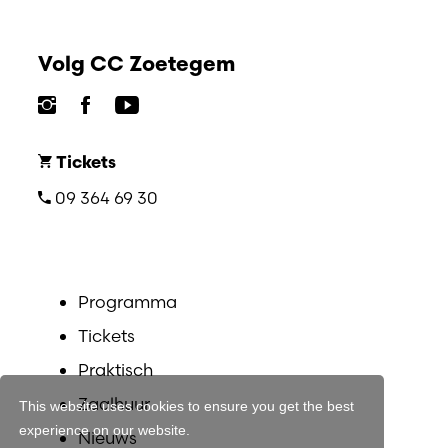
Volg CC Zoetegem
Tickets
09 364 69 30
Programma
Tickets
Praktisch
Zaalhuur
This website uses cookies to ensure you get the best
experience on our website.
Nieuws