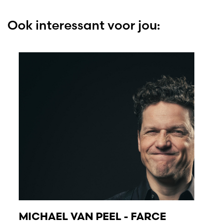
Ook interessant voor jou:
MICHAEL VAN PEEL - FARCE