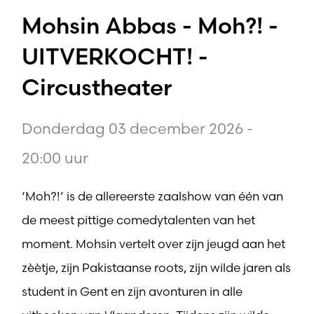
Mohsin Abbas - Moh?! -
UITVERKOCHT! -
Circustheater
Donderdag 03 december 2026 -
20:00 uur
‘Moh?!’ is de allereerste zaalshow van één van
de meest pittige comedytalenten van het
moment. Mohsin vertelt over zijn jeugd aan het
zèètje, zijn Pakistaanse roots, zijn wilde jaren als
student in Gent en zijn avonturen in alle