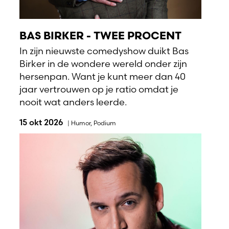
BAS BIRKER - TWEE PROCENT
In zijn nieuwste comedyshow duikt Bas
Birker in de wondere wereld onder zijn
hersenpan. Want je kunt meer dan 40
jaar vertrouwen op je ratio omdat je
nooit wat anders leerde.
15 okt 2026
|
Humor
,
Podium