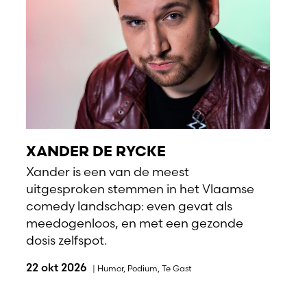
XANDER DE RYCKE
Xander is een van de meest
uitgesproken stemmen in het Vlaamse
comedy landschap: even gevat als
meedogenloos, en met een gezonde
dosis zelfspot.
22 okt 2026
|
Humor
,
Podium
,
Te Gast