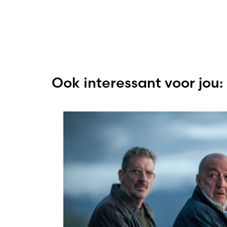
Ook interessant voor jou: