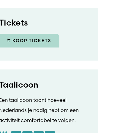
Tickets
KOOP TICKETS
Taalicoon
Een taalicoon toont hoeveel
Nederlands je nodig hebt om een
activiteit comfortabel te volgen.