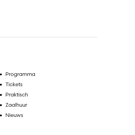
Programma
Tickets
Praktisch
Zaalhuur
Nieuws