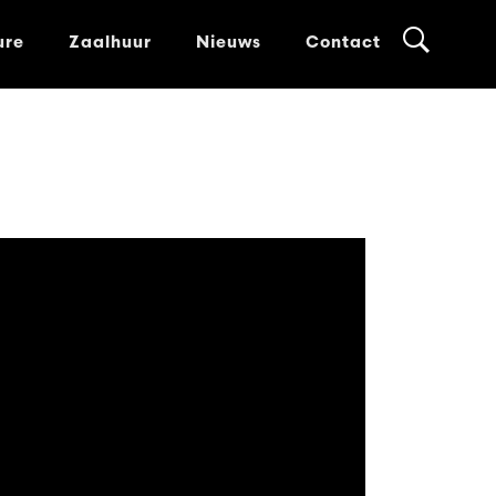
ure
Zaalhuur
Nieuws
Contact