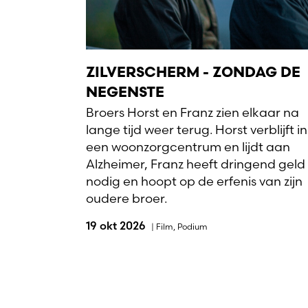
ZILVERSCHERM - ZONDAG DE
NEGENSTE
Broers Horst en Franz zien elkaar na
lange tijd weer terug. Horst verblijft in
een woonzorgcentrum en lijdt aan
Alzheimer, Franz heeft dringend geld
nodig en hoopt op de erfenis van zijn
oudere broer.
19 okt 2026
|
Film
,
Podium