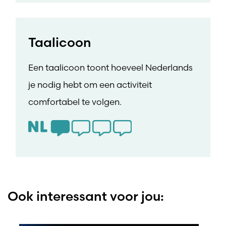
Taalicoon
Een taalicoon toont hoeveel Nederlands
je nodig hebt om een activiteit
comfortabel te volgen.
Ook interessant voor jou: