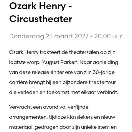
Ozark Henry -
Circustheater
Donderdag 25 maart 2027 - 20:00 uur
Ozark Henry trakteert de theaterzalen op zijn
laatste worp: ‘August Parker’. Naar aanleiding
van deze release én ter ere van zijn 30-jarige
carrière brengt hij een bijzondere theatertour
die verleden en toekomst met elkaar verbindt.
Verwacht een avond vol verfijnde
arrangementen, tijdloze klassiekers en nieuw
materiaal, gedragen door zijn unieke stem en