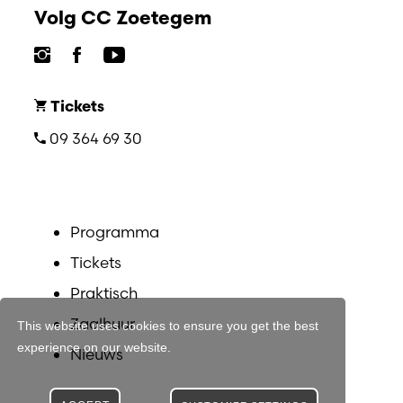
Volg CC Zoetegem
Tickets
09 364 69 30
Programma
Tickets
Praktisch
Zaalhuur
This website uses cookies to ensure you get the best
experience on our website.
Nieuws