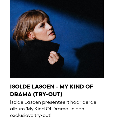
ISOLDE LASOEN - MY KIND OF
DRAMA (TRY-OUT)
Isolde Lasoen presenteert haar derde
album 'My Kind Of Drama' in een
exclusieve try-out!