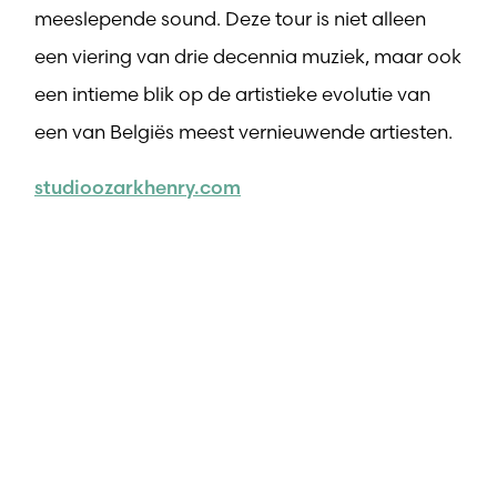
meeslepende sound. Deze tour is niet alleen
een viering van drie decennia muziek, maar ook
een intieme blik op de artistieke evolutie van
een van Belgiës meest vernieuwende artiesten.
studioozarkhenry.com