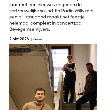
jaar met een nieuwe zanger én de
vertrouwelijke sound. En Radio Willy met
een all-star band maakt het feestje
helemaal compleet in concertzaal
Bevegemse Vijvers.
2 okt 2026
|
Muziek