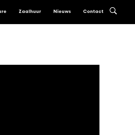
ure
Zaalhuur
Nieuws
Contact