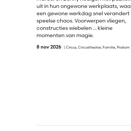
uit in hun ongewone werkplaats, waa
een gewone werkdag snel verandert 
speelse chaos. Voorwerpen vliegen,
constructies wiebelen ... kleine
momenten van magie.
8 nov 2026
|
Circus
,
Circustheater
,
Familie
,
Podium