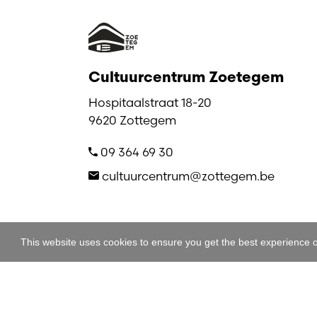
Cultuurcentrum Zoetegem
Hospitaalstraat 18-20
9620 Zottegem
09 364 69 30
cultuurcentrum@zottegem.be
This website uses cookies to ensure you get the best experience 