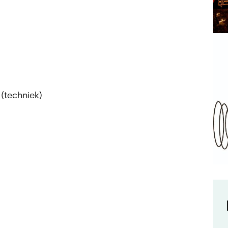
(techniek)