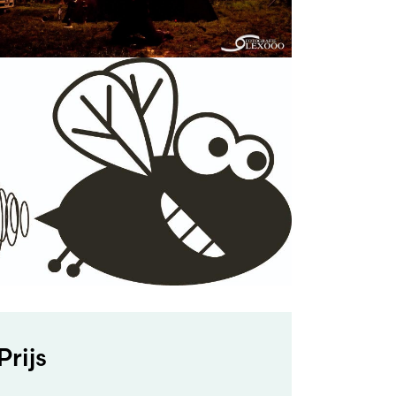
Prijs