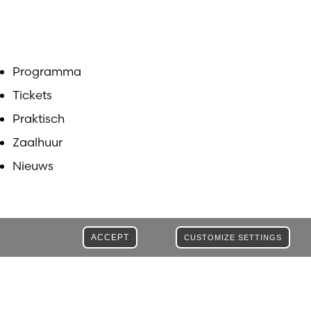
Programma
Tickets
Praktisch
Zaalhuur
Nieuws
ACCEPT
CUSTOMIZE SETTINGS