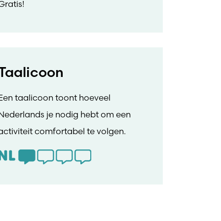
Gratis!
Taalicoon
Een taalicoon toont hoeveel
Nederlands je nodig hebt om een
activiteit comfortabel te volgen.