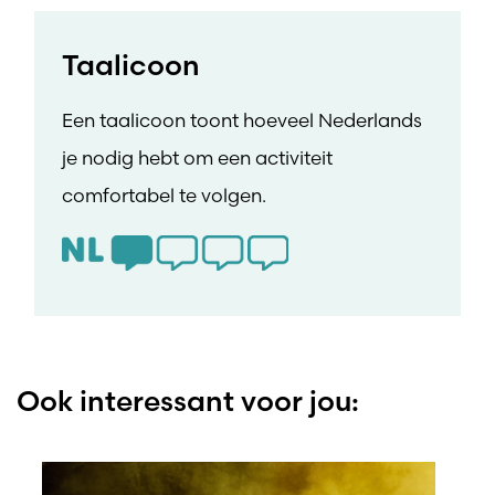
Taalicoon
Een taalicoon toont hoeveel Nederlands
je nodig hebt om een activiteit
comfortabel te volgen.
Ook interessant voor jou: