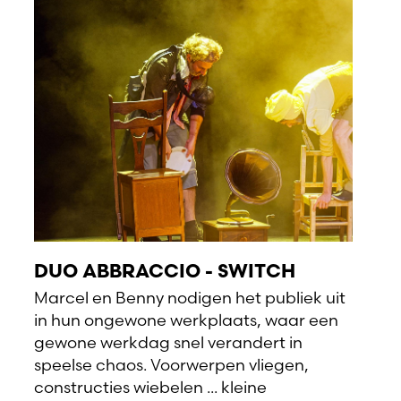
DUO ABBRACCIO - SWITCH
Marcel en Benny nodigen het publiek uit
in hun ongewone werkplaats, waar een
gewone werkdag snel verandert in
speelse chaos. Voorwerpen vliegen,
constructies wiebelen ... kleine