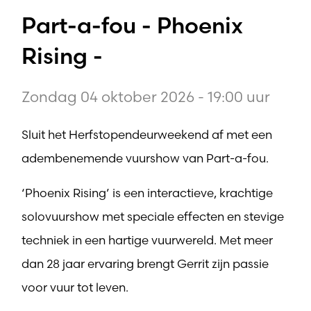
Part-a-fou - Phoenix
Rising -
Zondag 04 oktober 2026 - 19:00 uur
Sluit het Herfstopendeurweekend af met een
adembenemende vuurshow van Part-a-fou.
‘Phoenix Rising’ is een interactieve, krachtige
solovuurshow met speciale effecten en stevige
techniek in een hartige vuurwereld. Met meer
dan 28 jaar ervaring brengt Gerrit zijn passie
voor vuur tot leven.