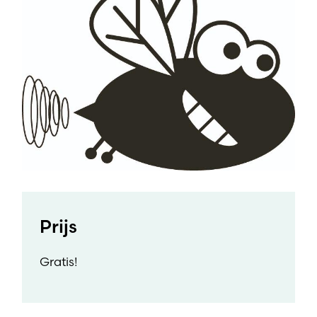
Prijs
Gratis!