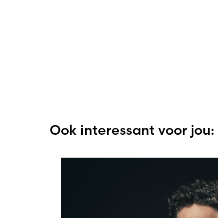
Ook interessant voor jou: