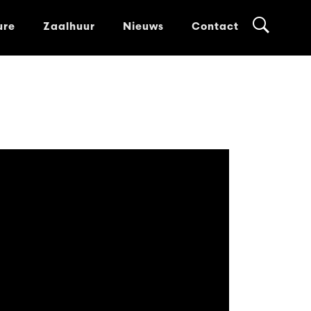
ure
Zaalhuur
Nieuws
Contact