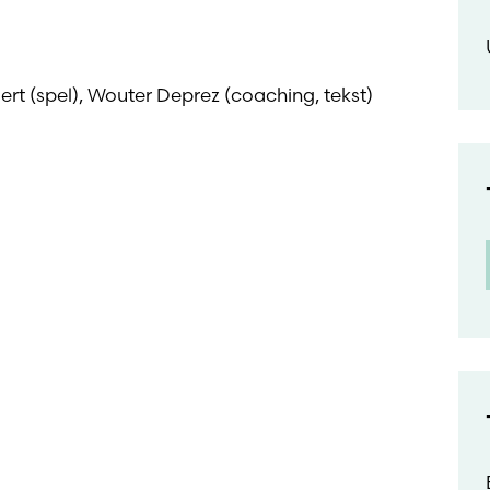
ert (spel), Wouter Deprez (coaching, tekst)