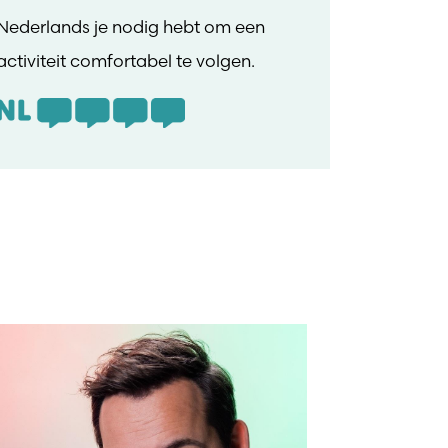
Nederlands je nodig hebt om een
activiteit comfortabel te volgen.