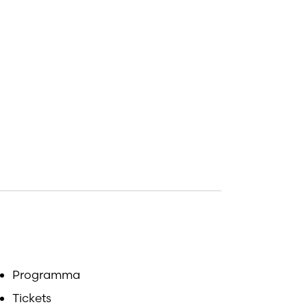
Programma
Tickets