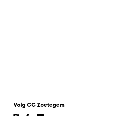
Volg CC Zoetegem