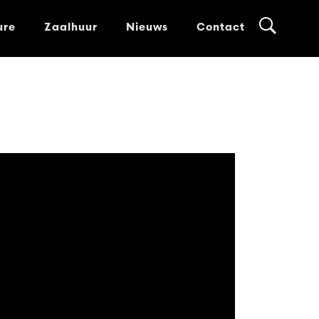
ure
Zaalhuur
Nieuws
Contact