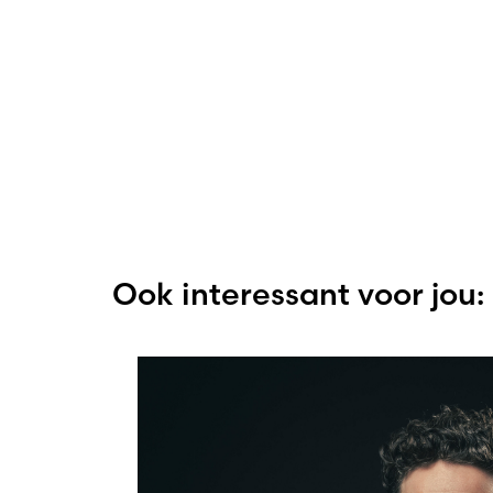
Ook interessant voor jou: