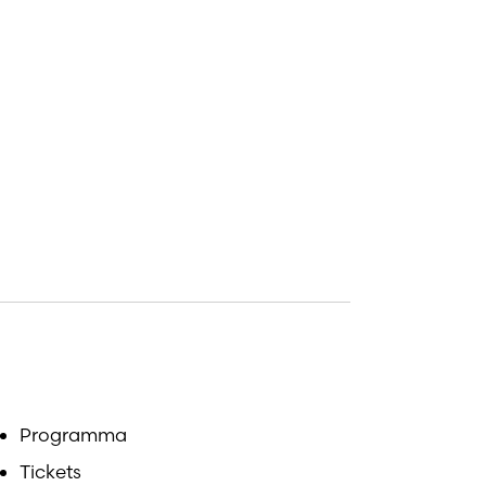
Programma
Tickets