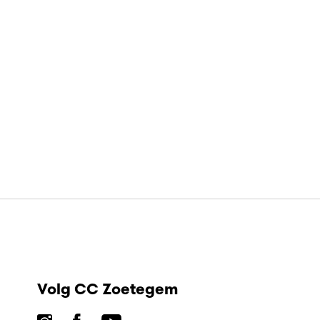
Volg CC Zoetegem