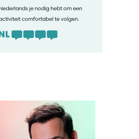
Nederlands je nodig hebt om een
activiteit comfortabel te volgen.