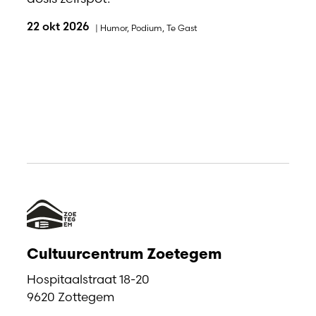
22 okt 2026
|
Humor
,
Podium
,
Te Gast
Cultuurcentrum Zoetegem
Hospitaalstraat 18-20
9620 Zottegem