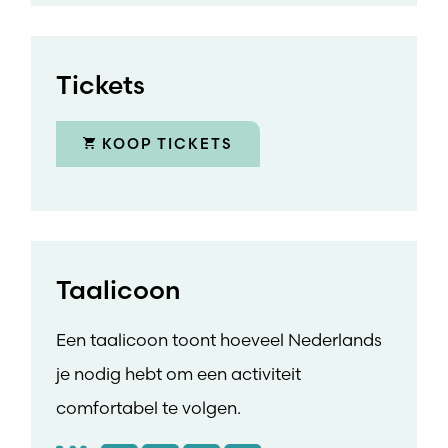
Tickets
KOOP TICKETS
Taalicoon
Een taalicoon toont hoeveel Nederlands
je nodig hebt om een activiteit
comfortabel te volgen.