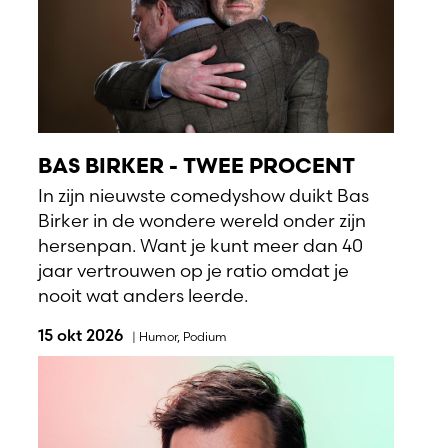
BAS BIRKER - TWEE PROCENT
In zijn nieuwste comedyshow duikt Bas
Birker in de wondere wereld onder zijn
hersenpan. Want je kunt meer dan 40
jaar vertrouwen op je ratio omdat je
nooit wat anders leerde.
15 okt 2026
|
Humor
,
Podium