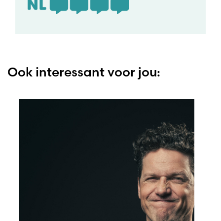
Ook interessant voor jou: