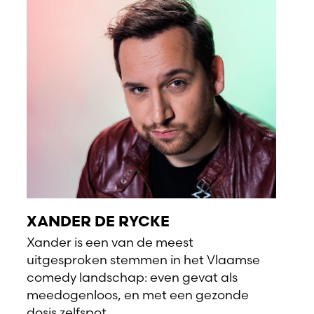
XANDER DE RYCKE
Xander is een van de meest
uitgesproken stemmen in het Vlaamse
comedy landschap: even gevat als
meedogenloos, en met een gezonde
dosis zelfspot.