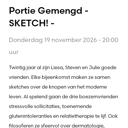
Portie Gemengd -
SKETCH! -
Donderdag 19 november 2026 - 20:00
uur
Twintig jaar al zijn Liesa, Steven en Julie goede
vrienden. Elke bijeenkomst maken ze samen
sketches over de knopen van het moderne
leven. Al spelend gaan de drie boezemvrienden
stressvolle sollicitaties, toenemende
glutenintoleranties en relatietherapie te lijf. Ook
filosoferen ze sfeervol over dermatologie,