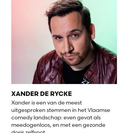
XANDER DE RYCKE
Xander is een van de meest
uitgesproken stemmen in het Vlaamse
comedy landschap: even gevat als
meedogenloos, en met een gezonde
dosis zelfspot.