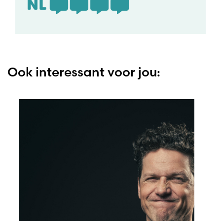
Ook interessant voor jou: