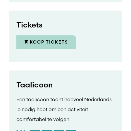
Tickets
KOOP TICKETS
Taalicoon
Een taalicoon toont hoeveel Nederlands
je nodig hebt om een activiteit
comfortabel te volgen.