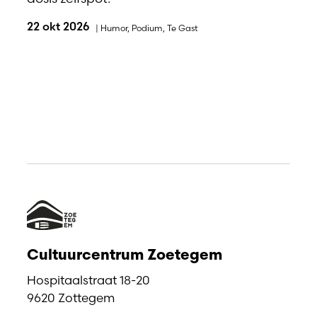
22 okt 2026
|
Humor
,
Podium
,
Te Gast
Cultuurcentrum Zoetegem
Hospitaalstraat 18-20
9620 Zottegem