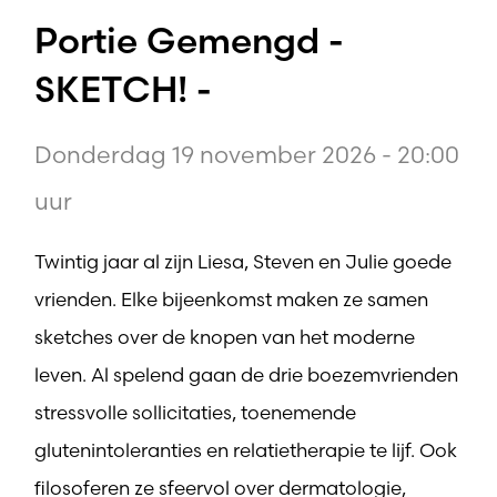
Portie Gemengd -
SKETCH! -
Donderdag 19 november 2026 - 20:00
uur
Twintig jaar al zijn Liesa, Steven en Julie goede
vrienden. Elke bijeenkomst maken ze samen
sketches over de knopen van het moderne
leven. Al spelend gaan de drie boezemvrienden
stressvolle sollicitaties, toenemende
glutenintoleranties en relatietherapie te lijf. Ook
filosoferen ze sfeervol over dermatologie,