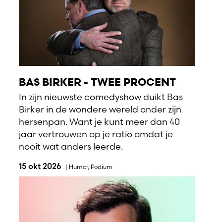
BAS BIRKER - TWEE PROCENT
In zijn nieuwste comedyshow duikt Bas
Birker in de wondere wereld onder zijn
hersenpan. Want je kunt meer dan 40
jaar vertrouwen op je ratio omdat je
nooit wat anders leerde.
15 okt 2026
|
Humor
,
Podium