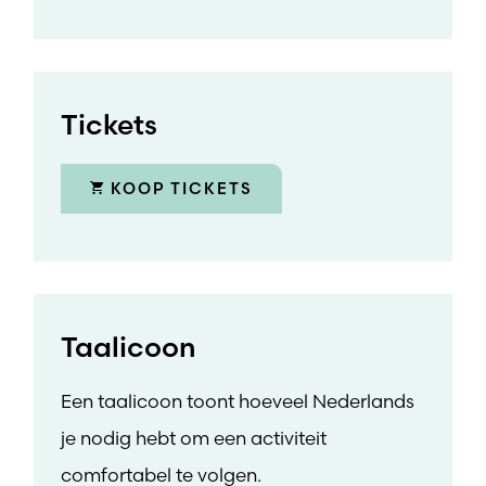
Tickets
KOOP TICKETS
Taalicoon
Een taalicoon toont hoeveel Nederlands
je nodig hebt om een activiteit
comfortabel te volgen.