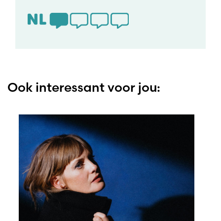
Ook interessant voor jou: