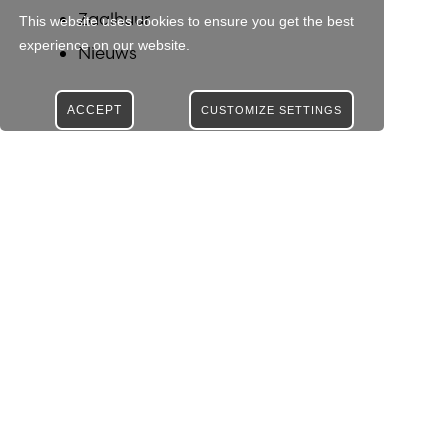
Zaalhuur
This website uses cookies to ensure you get the best
experience on our website.
Nieuws
ACCEPT
CUSTOMIZE SETTINGS