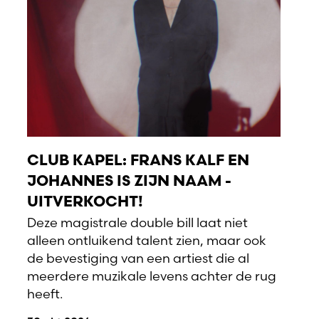
CLUB KAPEL: FRANS KALF EN
JOHANNES IS ZIJN NAAM -
UITVERKOCHT!
Deze magistrale double bill laat niet
alleen ontluikend talent zien, maar ook
de bevestiging van een artiest die al
meerdere muzikale levens achter de rug
heeft.