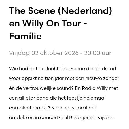
The Scene (Nederland)
en Willy On Tour -
Familie
Vrijdag 02 oktober 2026 - 20:00 uur
Wie had dat gedacht, The Scene die de draad
weer oppikt na tien jaar met een nieuwe zanger
én de vertrouwelijke sound? En Radio Willy met
een all-star band die het feestje helemaal
compleet maakt? Kom het vooral zelf
ontdekken in concertzaal Bevegemse Vijvers.