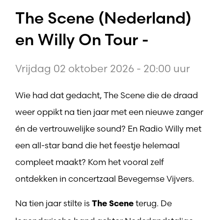
The Scene (Nederland)
en Willy On Tour -
Vrijdag 02 oktober 2026 - 20:00 uur
Wie had dat gedacht, The Scene die de draad
weer oppikt na tien jaar met een nieuwe zanger
én de vertrouwelijke sound? En Radio Willy met
een all-star band die het feestje helemaal
compleet maakt? Kom het vooral zelf
ontdekken in concertzaal Bevegemse Vijvers.
Na tien jaar stilte is
terug. De
The Scene