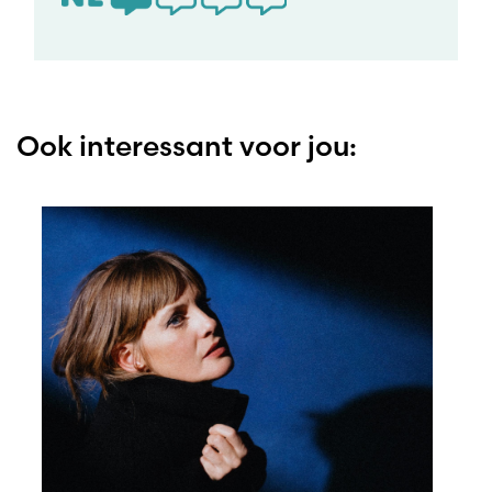
Ook interessant voor jou: