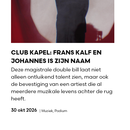
CLUB KAPEL: FRANS KALF EN
JOHANNES IS ZIJN NAAM
Deze magistrale double bill laat niet
alleen ontluikend talent zien, maar ook
de bevestiging van een artiest die al
meerdere muzikale levens achter de rug
heeft.
30 okt 2026
|
Muziek
,
Podium