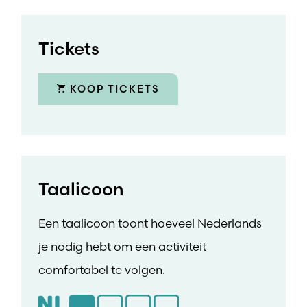
Tickets
KOOP TICKETS
Taalicoon
Een taalicoon toont hoeveel Nederlands
je nodig hebt om een activiteit
comfortabel te volgen.