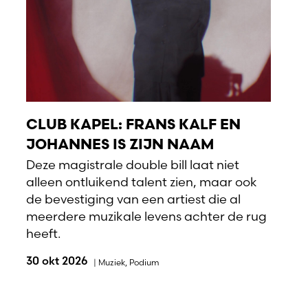
CLUB KAPEL: FRANS KALF EN
JOHANNES IS ZIJN NAAM
Deze magistrale double bill laat niet
alleen ontluikend talent zien, maar ook
de bevestiging van een artiest die al
meerdere muzikale levens achter de rug
heeft.
30 okt 2026
|
Muziek
,
Podium