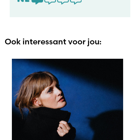
Ook interessant voor jou: