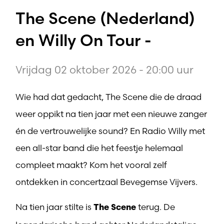
The Scene (Nederland)
en Willy On Tour -
Vrijdag 02 oktober 2026 - 20:00 uur
Wie had dat gedacht, The Scene die de draad
weer oppikt na tien jaar met een nieuwe zanger
én de vertrouwelijke sound? En Radio Willy met
een all-star band die het feestje helemaal
compleet maakt? Kom het vooral zelf
ontdekken in concertzaal Bevegemse Vijvers.
Na tien jaar stilte is
terug. De
The Scene