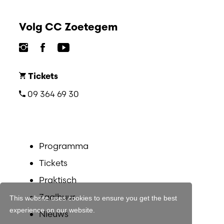
Volg CC Zoetegem
Tickets
09 364 69 30
Programma
Tickets
Praktisch
Zaalhuur
This website uses cookies to ensure you get the best
experience on our website.
Nieuws