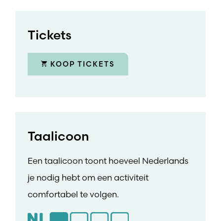
Tickets
KOOP TICKETS
Taalicoon
Een taalicoon toont hoeveel Nederlands
je nodig hebt om een activiteit
comfortabel te volgen.