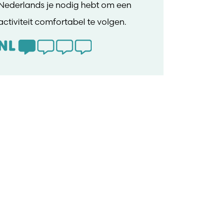
Nederlands je nodig hebt om een
activiteit comfortabel te volgen.