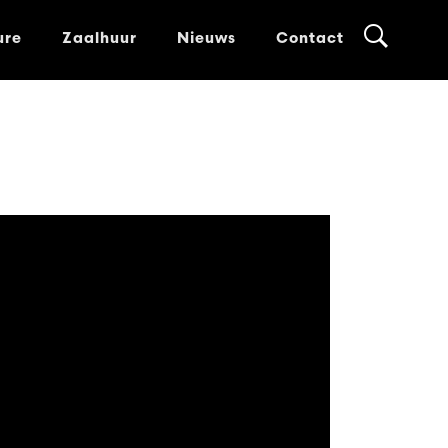
ure
Zaalhuur
Nieuws
Contact