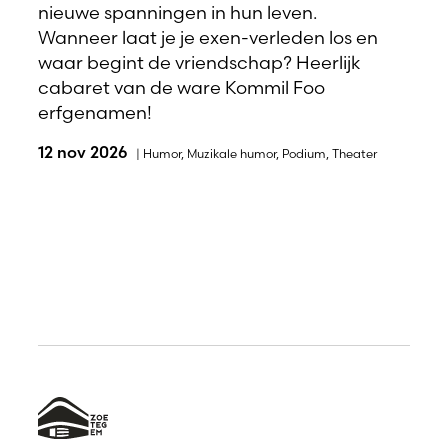
nieuwe spanningen in hun leven.
Wanneer laat je je exen-verleden los en
waar begint de vriendschap? Heerlijk
cabaret van de ware Kommil Foo
erfgenamen!
12 nov 2026
|
Humor
,
Muzikale humor
,
Podium
,
Theater