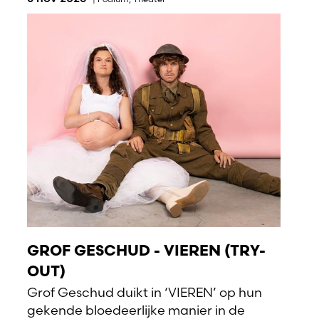
GROF GESCHUD - VIEREN (TRY-
OUT)
Grof Geschud duikt in ‘VIEREN’ op hun
gekende bloedeerlijke manier in de