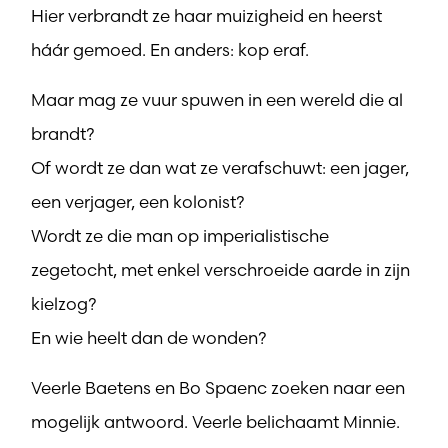
Hier verbrandt ze haar muizigheid en heerst
háár gemoed. En anders: kop eraf.
Maar mag ze vuur spuwen in een wereld die al
brandt?
Of wordt ze dan wat ze verafschuwt: een jager,
een verjager, een kolonist?
Wordt ze die man op imperialistische
zegetocht, met enkel verschroeide aarde in zijn
kielzog?
En wie heelt dan de wonden?
Veerle Baetens en Bo Spaenc zoeken naar een
mogelijk antwoord. Veerle belichaamt Minnie.