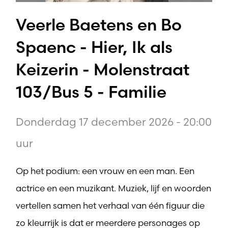
Veerle Baetens en Bo
Spaenc - Hier, Ik als
Keizerin - Molenstraat
103/Bus 5 - Familie
Donderdag 17 december 2026 - 20:00
uur
Op het podium: een vrouw en een man. Een
actrice en een muzikant. Muziek, lijf en woorden
vertellen samen het verhaal van één figuur die
zo kleurrijk is dat er meerdere personages op