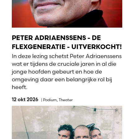
PETER ADRIAENSSENS - DE
FLEXGENERATIE - UITVERKOCHT!
In deze lezing schetst Peter Adriaenssens
wat er tijdens de cruciale jaren in al die
jonge hoofden gebeurt en hoe de
omgeving daar een belangrijke rol bij
heeft.
12 okt 2026
|
Podium
,
Theater