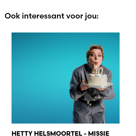
Ook interessant voor jou:
HETTY HELSMOORTEL - MISSIE