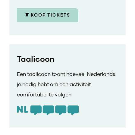
KOOP TICKETS
Taalicoon
Een taalicoon toont hoeveel Nederlands
je nodig hebt om een activiteit
comfortabel te volgen.