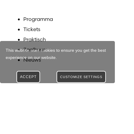
Programma
Tickets
Praktisch
Zaalhuur
This website uses cookies to ensure you get the best
experience on our website.
Nieuws
ACCEPT
CUSTOMIZE SETTINGS