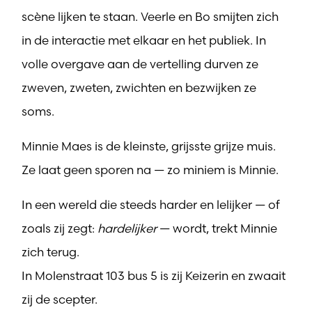
scène lijken te staan. Veerle en Bo smijten zich
in de interactie met elkaar en het publiek. In
volle overgave aan de vertelling durven ze
zweven, zweten, zwichten en bezwijken ze
soms.
Minnie Maes is de kleinste, grijsste grijze muis.
Ze laat geen sporen na — zo miniem is Minnie.
In een wereld die steeds harder en lelijker — of
zoals zij zegt:
hardelijker
— wordt, trekt Minnie
zich terug.
In Molenstraat 103 bus 5 is zij Keizerin en zwaait
zij de scepter.