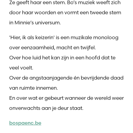
Ze geeft haar een stem. Bo’s muziek weeft zich
door haar woorden en vormt een tweede stem
in Minnie’s universum.
'Hier, ik als keizerin' is een muzikale monoloog
over eenzaamheid, macht en twijfel.
Over hoe luid het kan zijn in een hoofd dat te
veel voelt.
Over de angstaanjagende én bevrijdende daad
van ruimte innemen.
En over wat er gebeurt wanneer de wereld weer
onverwachts aan je deur staat.
bospaenc.be