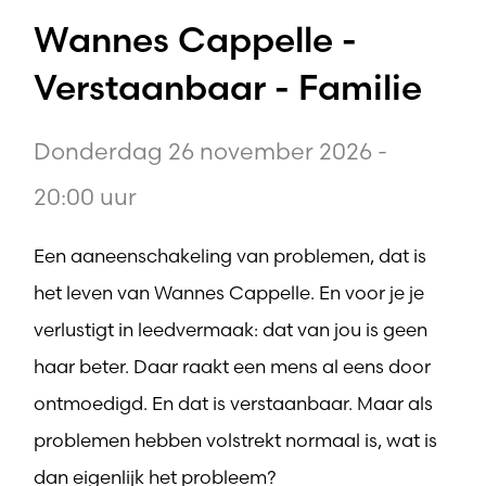
Wannes Cappelle -
Verstaanbaar - Familie
Donderdag 26 november 2026 -
20:00 uur
Een aaneenschakeling van problemen, dat is
het leven van Wannes Cappelle. En voor je je
verlustigt in leedvermaak: dat van jou is geen
haar beter. Daar raakt een mens al eens door
ontmoedigd. En dat is verstaanbaar. Maar als
problemen hebben volstrekt normaal is, wat is
dan eigenlijk het probleem?