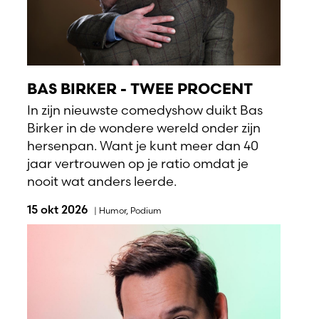
BAS BIRKER - TWEE PROCENT
In zijn nieuwste comedyshow duikt Bas
Birker in de wondere wereld onder zijn
hersenpan. Want je kunt meer dan 40
jaar vertrouwen op je ratio omdat je
nooit wat anders leerde.
15 okt 2026
|
Humor
,
Podium