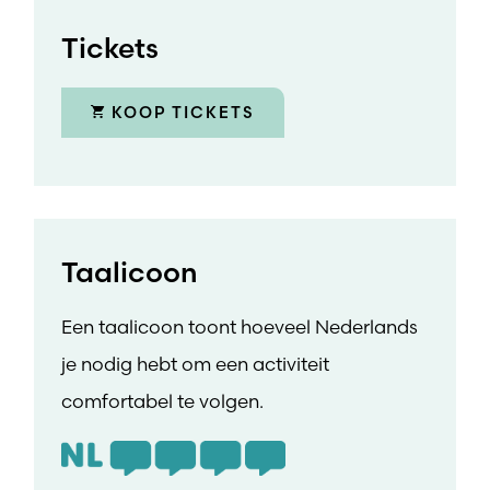
Tickets
KOOP TICKETS
Taalicoon
Een taalicoon toont hoeveel Nederlands
je nodig hebt om een activiteit
comfortabel te volgen.