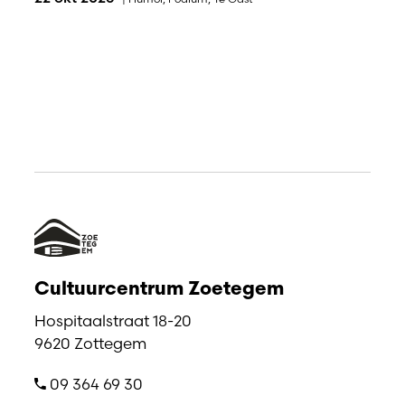
Cultuurcentrum Zoetegem
Hospitaalstraat 18-20
9620 Zottegem
09 364 69 30