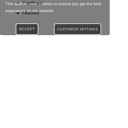
Zaalhuur
This website uses cookies to ensure you get the best
experience on our website.
Nieuws
ACCEPT
CUSTOMIZE SETTINGS