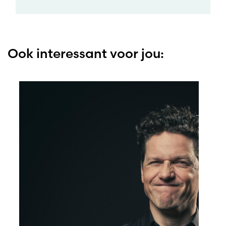
Ook interessant voor jou: