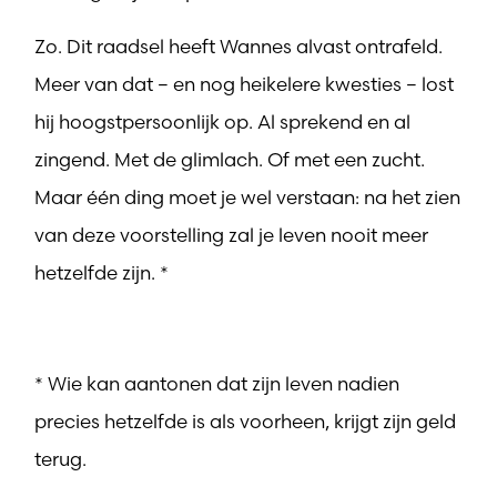
Zo. Dit raadsel heeft Wannes alvast ontrafeld.
Meer van dat – en nog heikelere kwesties – lost
hij hoogstpersoonlijk op. Al sprekend en al
zingend. Met de glimlach. Of met een zucht.
Maar één ding moet je wel verstaan: na het zien
van deze voorstelling zal je leven nooit meer
hetzelfde zijn. *
* Wie kan aantonen dat zijn leven nadien
precies hetzelfde is als voorheen, krijgt zijn geld
terug.