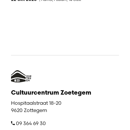
Cultuurcentrum Zoetegem
Hospitaalstraat 18-20
9620 Zottegem
09 364 69 30