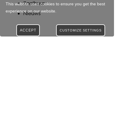
Zaalhuur
This website uses cookies to ensure you get the best
experience on our website.
Nieuws
ACCEPT
CUSTOMIZE SETTINGS