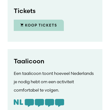
Tickets
KOOP TICKETS
Taalicoon
Een taalicoon toont hoeveel Nederlands
je nodig hebt om een activiteit
comfortabel te volgen.