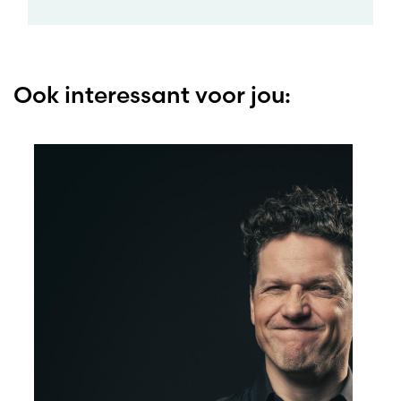
Ook interessant voor jou: