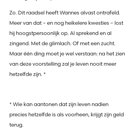
Zo. Dit raadsel heeft Wannes alvast ontrafeld.
Meer van dat – en nog heikelere kwesties – lost
hij hoogstpersoonlijk op. Al sprekend en al
zingend. Met de glimlach. Of met een zucht.
Maar één ding moet je wel verstaan: na het zien
van deze voorstelling zal je leven nooit meer
hetzelfde zijn. *
* Wie kan aantonen dat zijn leven nadien
precies hetzelfde is als voorheen, krijgt zijn geld
terug.