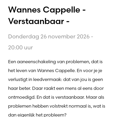
Wannes Cappelle -
Verstaanbaar -
Donderdag 26 november 2026 -
20:00 uur
Een aaneenschakeling van problemen, dat is
het leven van Wannes Cappelle. En voor je je
verlustigt in leedvermaak: dat van jou is geen
haar beter. Daar raakt een mens al eens door
ontmoedigd. En dat is verstaanbaar. Maar als
problemen hebben volstrekt normaal is, wat is
dan eigenlijk het probleem?