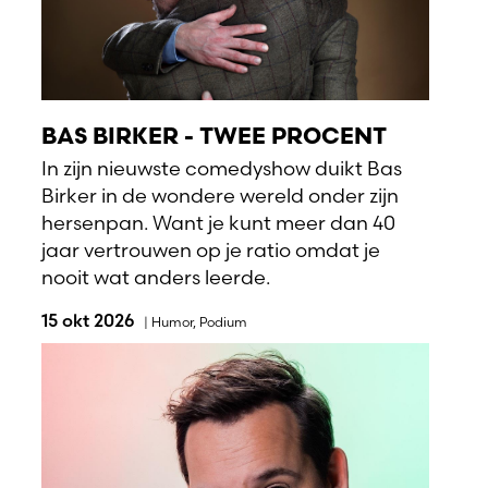
BAS BIRKER - TWEE PROCENT
In zijn nieuwste comedyshow duikt Bas
Birker in de wondere wereld onder zijn
hersenpan. Want je kunt meer dan 40
jaar vertrouwen op je ratio omdat je
nooit wat anders leerde.
15 okt 2026
|
Humor
,
Podium