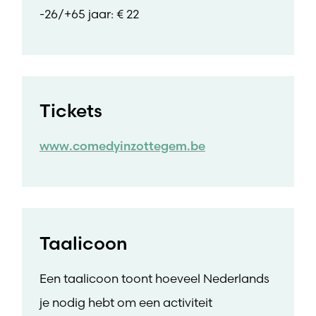
-26/+65 jaar: € 22
Tickets
www.comedyinzottegem.be
Taalicoon
Een taalicoon toont hoeveel Nederlands
je nodig hebt om een activiteit