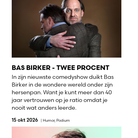
BAS BIRKER - TWEE PROCENT
In zijn nieuwste comedyshow duikt Bas
Birker in de wondere wereld onder zijn
hersenpan. Want je kunt meer dan 40
jaar vertrouwen op je ratio omdat je
nooit wat anders leerde.
15 okt 2026
|
Humor
,
Podium