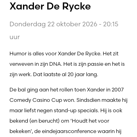
Xander De Rycke
Donderdag 22 oktober 2026 - 20:15
uur
Humor is alles voor Xander De Rycke. Het zit
verweven in zijn DNA. Het is zijn passie en het is
zijn werk. Dat laatste al 20 jaar lang.
De bal ging aan het rollen toen Xander in 2007
Comedy Casino Cup won. Sindsdien maakte hij
maar liefst negen stand-up specials. Hij is ook
bekend (en berucht) om ‘Houdt het voor
bekeken’, de eindejaarsconference waarin hij