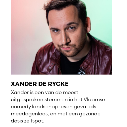
XANDER DE RYCKE
Xander is een van de meest
uitgesproken stemmen in het Vlaamse
comedy landschap: even gevat als
meedogenloos, en met een gezonde
dosis zelfspot.