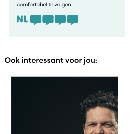
comfortabel te volgen.
Ook interessant voor jou: