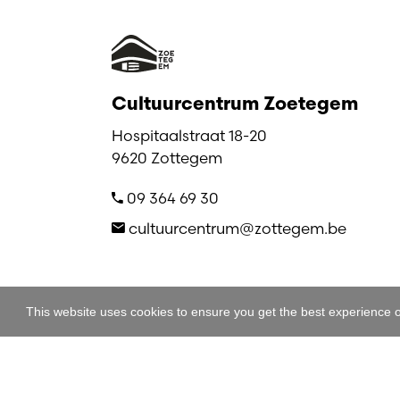
Cultuurcentrum Zoetegem
Hospitaalstraat 18-20
9620 Zottegem
09 364 69 30
cultuurcentrum@zottegem.be
This website uses cookies to ensure you get the best experience 