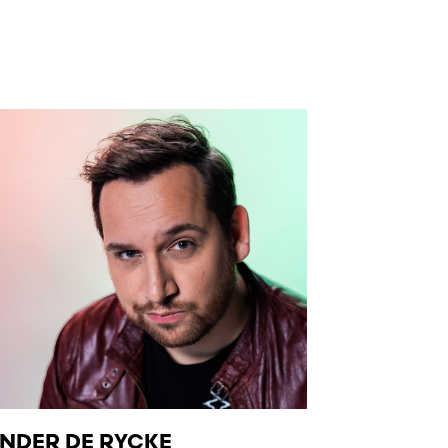
NDER DE RYCKE