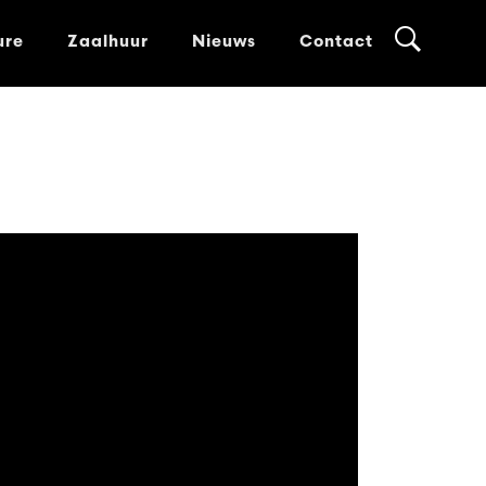
ure
Zaalhuur
Nieuws
Contact