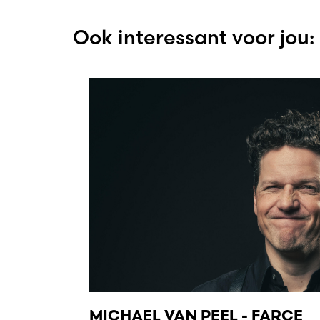
Ook interessant voor jou:
MICHAEL VAN PEEL - FARCE