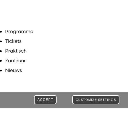
Programma
Tickets
Praktisch
Zaalhuur
Nieuws
ACCEPT
CUSTOMIZE SETTINGS