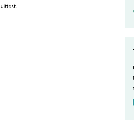
uittest.