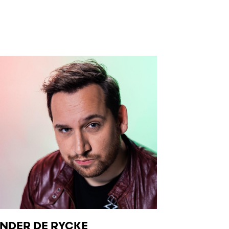
NDER DE RYCKE