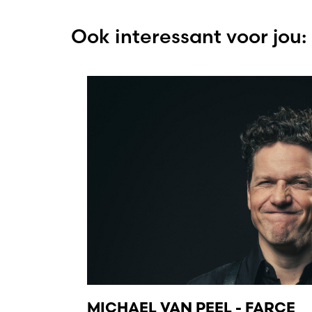
Ook interessant voor jou:
MICHAEL VAN PEEL - FARCE