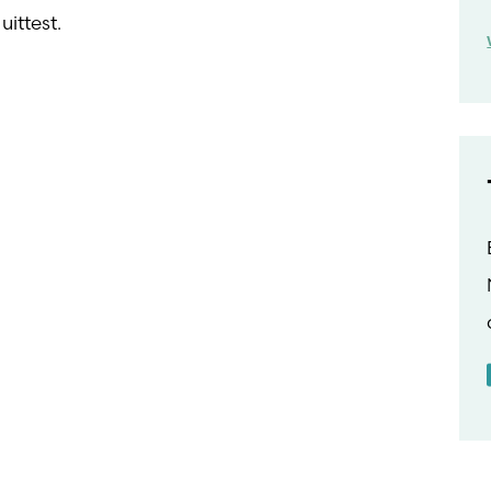
uittest.