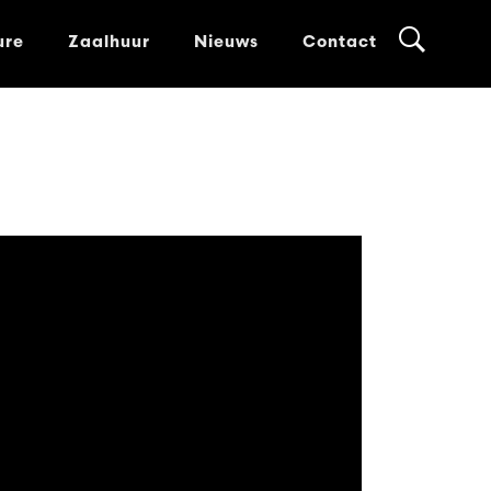
ure
Zaalhuur
Nieuws
Contact