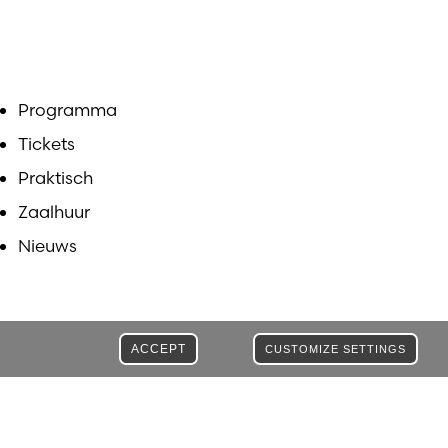
Programma
Tickets
Praktisch
Zaalhuur
Nieuws
ACCEPT
CUSTOMIZE SETTINGS