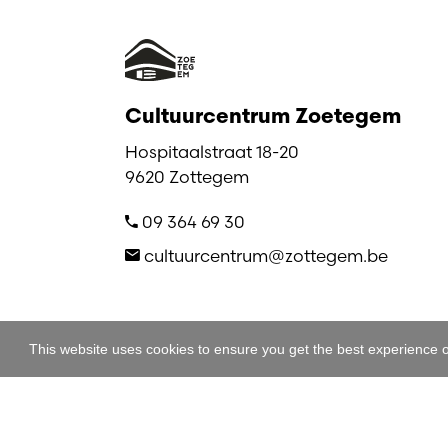
Cultuurcentrum Zoetegem
Hospitaalstraat 18-20
9620 Zottegem
09 364 69 30
cultuurcentrum@zottegem.be
This website uses cookies to ensure you get the best experience 