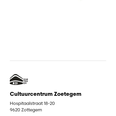
Cultuurcentrum Zoetegem
Hospitaalstraat 18-20
9620 Zottegem