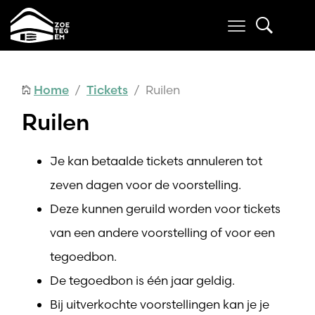
Home
/
Tickets
/ Ruilen
Ruilen
Je kan betaalde tickets annuleren tot
zeven dagen voor de voorstelling.
Deze kunnen geruild worden voor tickets
van een andere voorstelling of voor een
tegoedbon.
De tegoedbon is één jaar geldig.
Bij uitverkochte voorstellingen kan je je