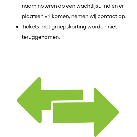
naam noteren op een wachtlijst. Indien er
plaatsen vrijkomen, nemen wij contact op.
Tickets met groepskorting worden niet
teruggenomen.