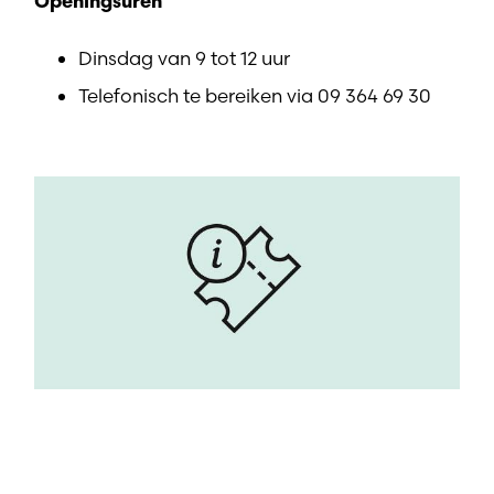
Openingsuren
Dinsdag van 9 tot 12 uur
Telefonisch te bereiken via 09 364 69 30