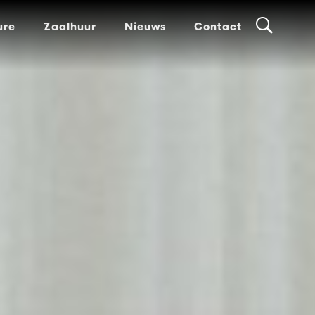
ure
Zaalhuur
Nieuws
Contact