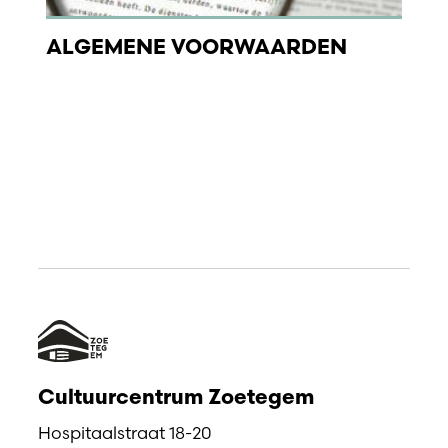
ALGEMENE VOORWAARDEN
Cultuurcentrum Zoetegem
Hospitaalstraat 18-20