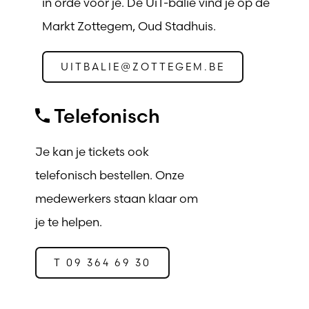
in orde voor je. De UiT-balie vind je op de
Markt Zottegem, Oud Stadhuis.
UITBALIE@ZOTTEGEM.BE
Telefonisch
Je kan je tickets ook
telefonisch bestellen. Onze
medewerkers staan klaar om
je te helpen.
T 09 364 69 30