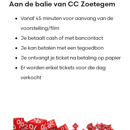
Aan de balie van CC Zoetegem
Vanaf 45 minuten voor aanvang van de
voorstelling/film
Je betaalt cash of met bancontact
Je kan betalen met een tegoedbon
Je ontvangt je ticket na betaling op papier
Er worden enkel tickets voor die dag
verkocht