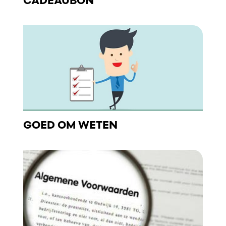
CADEAUBON
GOED OM WETEN