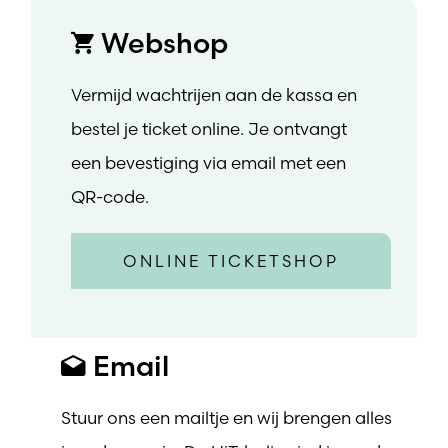
Webshop
Vermijd wachtrijen aan de kassa en
bestel je ticket online. Je ontvangt
een bevestiging via email met een
QR-code.
ONLINE TICKETSHOP
Email
Stuur ons een mailtje en wij brengen alles