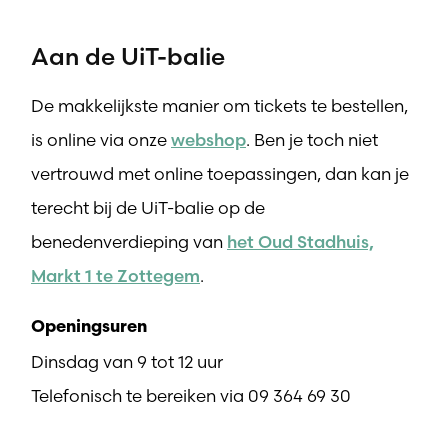
Aan de UiT-balie
De makkelijkste manier om tickets te bestellen,
is online via onze
webshop
. Ben je toch niet
vertrouwd met online toepassingen, dan kan je
terecht bij de UiT-balie op de
benedenverdieping van
het Oud Stadhuis,
Markt 1 te Zottegem
.
Openingsuren
Dinsdag van 9 tot 12 uur
Telefonisch te bereiken via 09 364 69 30