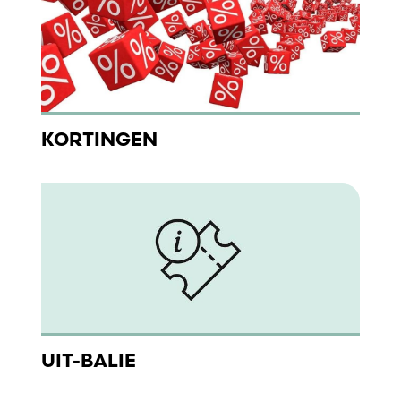
KORTINGEN
UIT-BALIE