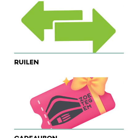
RUILEN