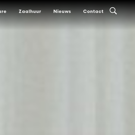
ure
Zaalhuur
Nieuws
Contact