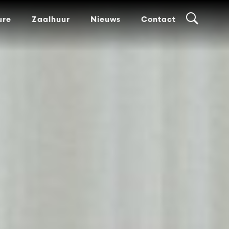
ure
Zaalhuur
Nieuws
Contact